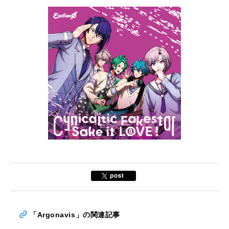
「Argonavis」の関連記事