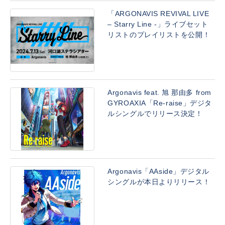
「ARGONAVIS REVIVAL LIVE
– Starry Line -」ライブセット
リストのプレイリストを公開！
Argonavis feat. 旭 那由多 from
GYROAXIA「Re-raise」デジタ
ルシングルでリリース決定！
Argonavis「AAside」デジタル
シングルが本日よりリリース！