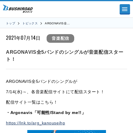
トップ
トピックス
ARGONAVIS全…
2021年07月14日
音楽配信
ARGONAVIS全5バンドのシングルが音楽配信スター
ト！
ARGONAVIS全5バンドのシングルが
7/14(水)～、各音楽配信サイトにて配信スタート！
配信サイト一覧はこちら！
・Argonavis「可能性/Stand by me!!」
https://lnk.to/arg_kanouseihp