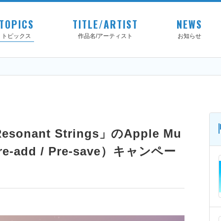
TOPICS
TITLE/ARTIST
NEWS
トピックス
作品名/アーティスト
お知らせ
「Resonant Strings」のApple Mu
e-add / Pre-save）キャンペー