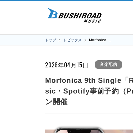
トップ
トピックス
Morfonica …
2026年04月15日
音楽配信
Morfonica 9th Single
sic・Spotify事前予約（Pr
ン開催