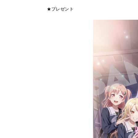
★プレゼント