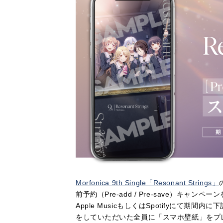
Morfonica 9th Single「Resonant Strings」
前予約（Pre-add / Pre-save）キャン
Apple MusicもしくはSpotifyにて期間内に
をしていただいた全員に「スマホ壁紙」をプ