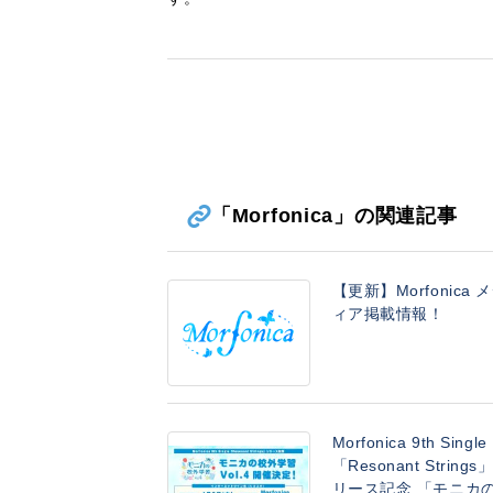
「Morfonica」の関連記事
【更新】Morfonica 
ィア掲載情報！
Morfonica 9th Single
「Resonant Strings
リース記念 「モニカ