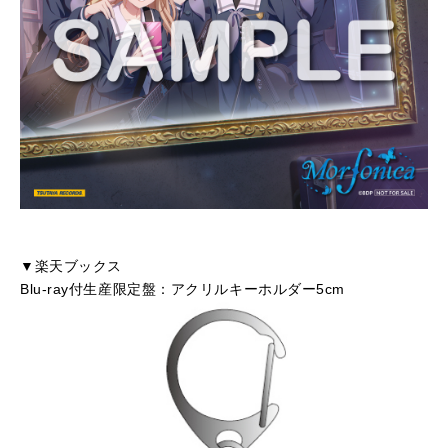
▼楽天ブックス
Blu-ray付生産限定盤：アクリルキーホルダー5cm