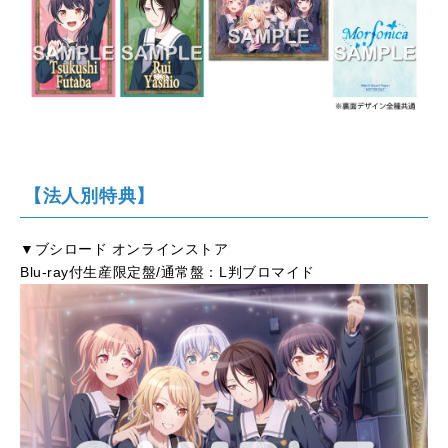
【法人別特典】
▼ブシロード オンラインストア
Blu-ray付生産限定盤/通常盤：L判ブロマイド