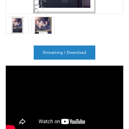
Streaming / Download