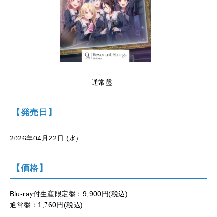
通常盤
【発売日】
2026年04月22日 (水)
【価格】
Blu-ray付生産限定盤：9,900円(税込)
通常盤：1,760円(税込)