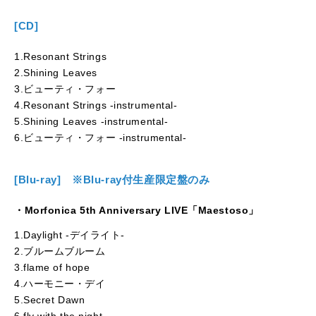
[CD]
1.Resonant Strings
2.Shining Leaves
3.ビューティ・フォー
4.Resonant Strings -instrumental-
5.Shining Leaves -instrumental-
6.ビューティ・フォー -instrumental-
[Blu-ray] ※Blu-ray付生産限定盤のみ
・Morfonica 5th Anniversary LIVE「Maestoso」
1.Daylight -デイライト-
2.ブルームブルーム
3.flame of hope
4.ハーモニー・デイ
5.Secret Dawn
6.fly with the night