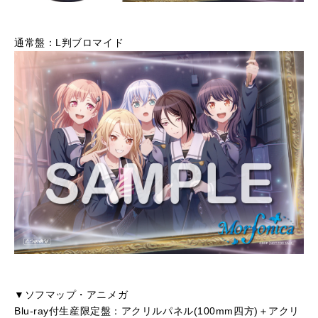
通常盤：L判ブロマイド
▼ソフマップ・アニメガ
Blu-ray付生産限定盤：アクリルパネル(100mm四方)＋アクリ