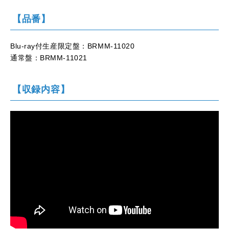
【品番】
Blu-ray付生産限定盤：BRMM-11020
通常盤：BRMM-11021
【収録内容】