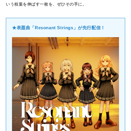
いう枝葉を伸ばす一枚を、ぜひその手に。
★表題曲「Resonant Strings」が先行配信！