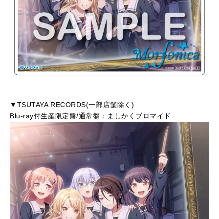
▼TSUTAYA RECORDS(一部店舗除く)
Blu-ray付生産限定盤/通常盤：ましかくブロマイド