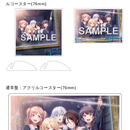
ルコースター(76mm)
通常盤：アクリルコースター(76mm)