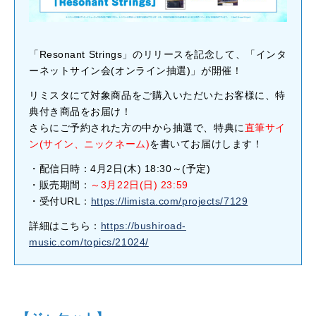
「Resonant Strings」のリリースを記念して、「インタ
ーネットサイン会(オンライン抽選)」が開催！
リミスタにて対象商品をご購入いただいたお客様に、特
典付き商品をお届け！
さらにご予約された方の中から抽選で、特典に
直筆サイ
ン(サイン、ニックネーム)
を書いてお届けします！
・配信日時：4月2日(木) 18:30～(予定)
・販売期間：
～3月22日(日) 23:59
・受付URL：
https://limista.com/projects/7129
詳細はこちら：
https://bushiroad-
music.com/topics/21024/