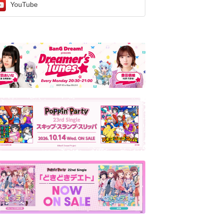
YouTube