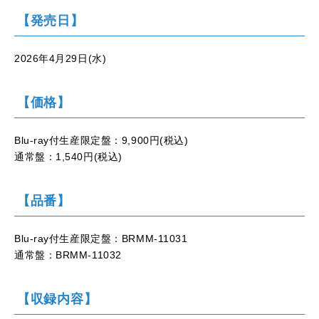
【発売日】
2026年4月29日(水)
【価格】
Blu-ray付生産限定盤：9,900円(税込)
通常盤：1,540円(税込)
【品番】
Blu-ray付生産限定盤：BRMM-11031
通常盤：BRMM-11032
【収録内容】