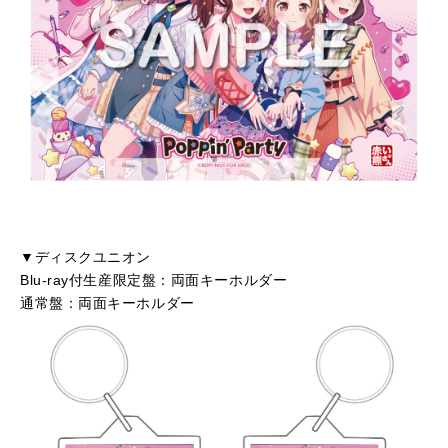
▼ディスクユニオン
Blu-ray付生産限定盤：両面キーホルダー
通常盤：両面キーホルダー