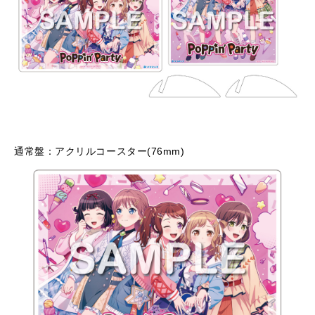
通常盤：アクリルコースター(76mm)