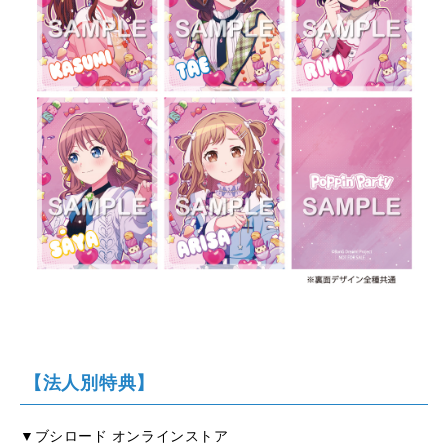
【法人別特典】
▼ブシロード オンラインストア