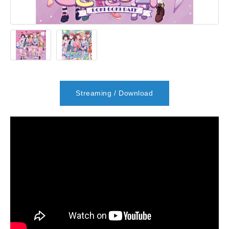
Streaming / Download