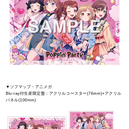
▼ソフマップ・アニメガ
Blu-ray付生産限定盤：アクリルコースター(76mm)+アクリル
パネル(100mm)