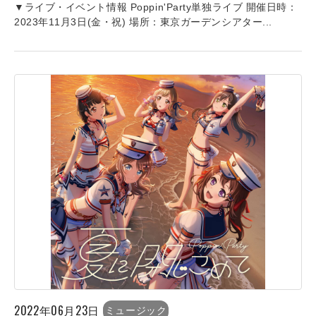
▼ライブ・イベント情報 Poppin'Party単独ライブ 開催日時：
2023年11月3日(金・祝) 場所：東京ガーデンシアター...
2022年06月23日
ミュージック