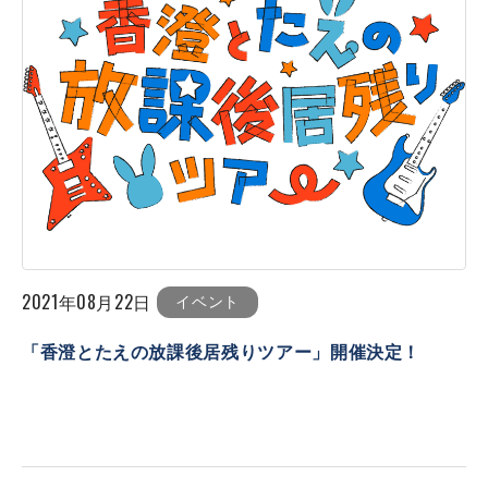
2021年08月22日
イベント
「香澄とたえの放課後居残りツアー」開催決定！