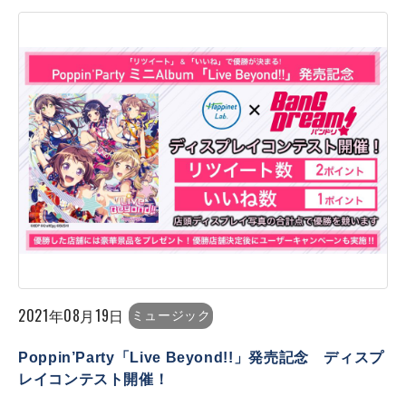
2021年08月19日
ミュージック
Poppin’Party「Live Beyond!!」発売記念 ディスプ
レイコンテスト開催！