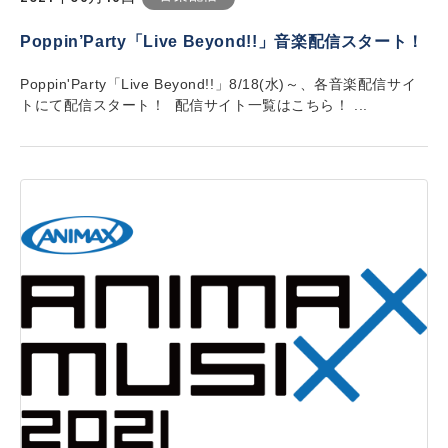
Poppin’Party「Live Beyond!!」音楽配信スタート！
Poppin'Party「Live Beyond!!」8/18(水)～、各音楽配信サイ
トにて配信スタート！ 配信サイト一覧はこちら！ ...