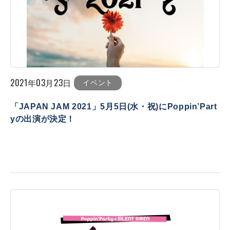
2021年03月23日
イベント
「JAPAN JAM 2021」5月5日(水・祝)にPoppin’Part
yの出演が決定！