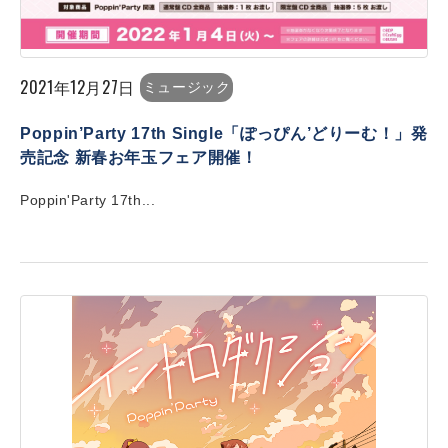
2021年12月27日
ミュージック
Poppin’Party 17th Single「ぽっぴん’どりーむ！」発
売記念 新春お年玉フェア開催！
Poppin'Party 17th...