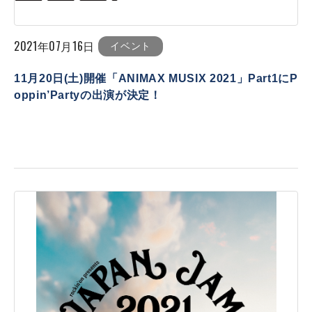
2021年07月16日
イベント
11月20日(土)開催「ANIMAX MUSIX 2021」Part1にP
oppin’Partyの出演が決定！