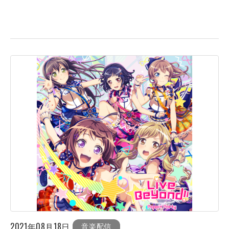
2021年08月18日
音楽配信