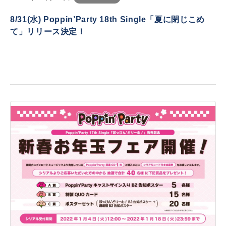
8/31(水) Poppin’Party 18th Single「夏に閉じこめ
て」リリース決定！