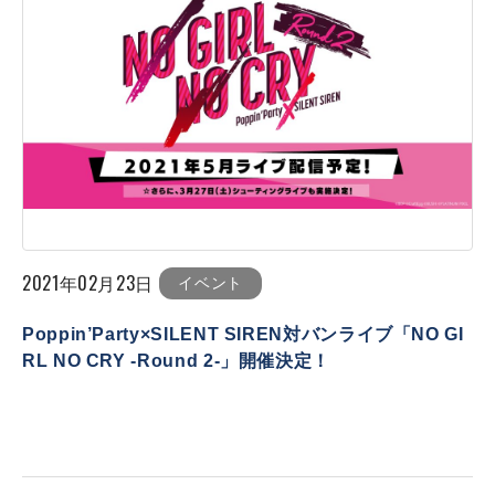
2021年02月23日
イベント
Poppin’Party×SILENT SIREN対バンライブ「NO GI
RL NO CRY -Round 2-」開催決定！