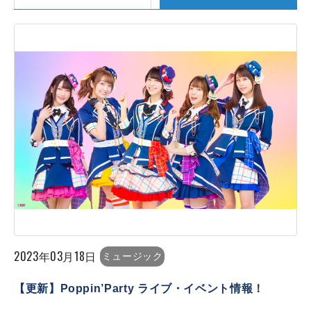
2023年03月18日
ミュージック
【更新】Poppin’Party ライブ・イベント情報！