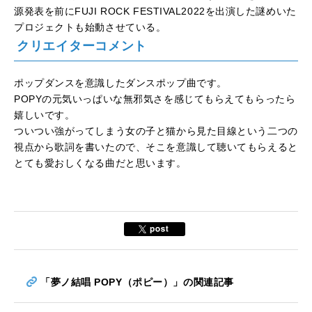
源発表を前にFUJI ROCK FESTIVAL2022を出演した謎めいた
プロジェクトも始動させている。
クリエイターコメント
ポップダンスを意識したダンスポップ曲です。
POPYの元気いっぱいな無邪気さを感じてもらえてもらったら
嬉しいです。
ついつい強がってしまう女の子と猫から見た目線という二つの
視点から歌詞を書いたので、そこを意識して聴いてもらえると
とても愛おしくなる曲だと思います。
「夢ノ結唱 POPY（ポピー）」の関連記事