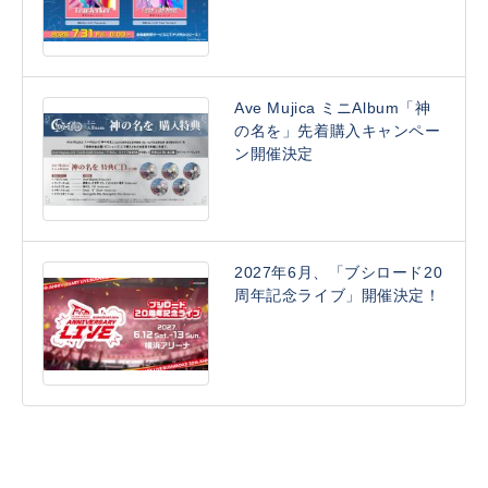
Ave Mujica ミニAlbum「神
の名を」先着購入キャンペー
ン開催決定
2027年6月、「ブシロード20
周年記念ライブ」開催決定！