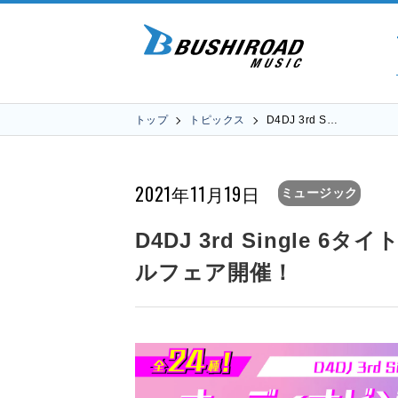
トップ
トピックス
D4DJ 3rd S…
2021年11月19日
ミュージック
D4DJ 3rd Single
ルフェア開催！