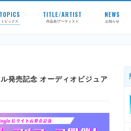
TOPICS
TITLE/ARTIST
NEWS
トピックス
作品名/アーティスト
お知らせ
 6タイトル発売記念 オーディオビジュア