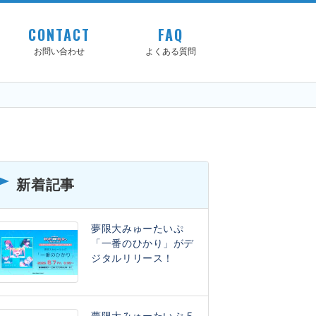
CONTACT
FAQ
お問い合わせ
よくある質問
新着記事
夢限大みゅーたいぷ
「一番のひかり」がデ
ジタルリリース！