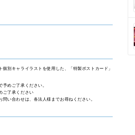
Dジャケット個別キャライラストを使用した、「特製ポストカード」
で予めご了承ください。
めご了承ください
お問い合わせは、各法人様までお尋ねください。