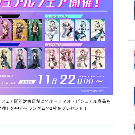
記念して、フェア開催対象店舗にてオーディオ・ビジュアル商品を
4種）の中からランダムで1枚をプレゼント！