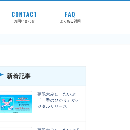
CONTACT
FAQ
お問い合わせ
よくある質問
新着記事
夢限大みゅーたいぷ
「一番のひかり」がデ
ジタルリリース！