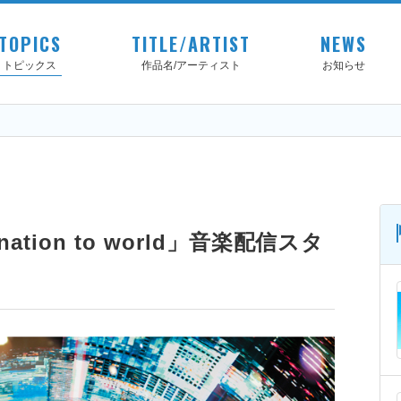
TOPICS
TITLE/ARTIST
NEWS
トピックス
作品名/アーティスト
お知らせ
ination to world」音楽配信スタ