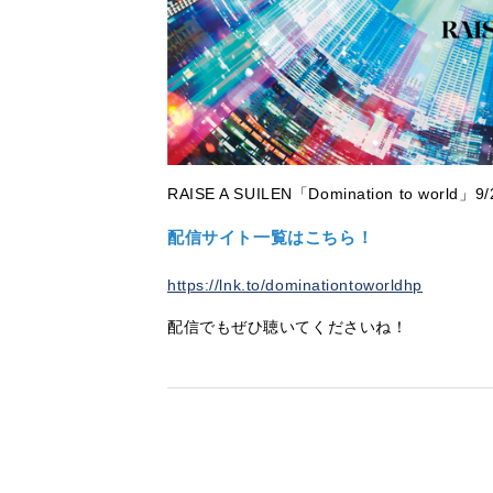
RAISE A SUILEN「Domination to 
配信サイト一覧はこちら！
https://lnk.to/dominationtoworldhp
配信でもぜひ聴いてくださいね！