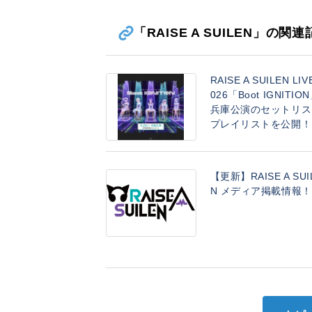
「RAISE A SUILEN」の関
RAISE A SUILEN LIV
026「Boot IGNITIO
兵庫公演のセットリス
プレイリストを公開！
【更新】RAISE A SUI
N メディア掲載情報！