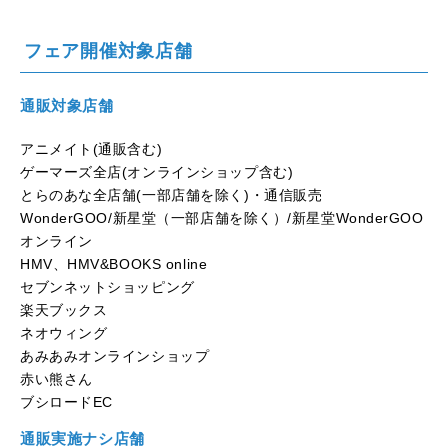
フェア開催対象店舗
通販対象店舗
アニメイト(通販含む)
ゲーマーズ全店(オンラインショップ含む)
とらのあな全店舗(一部店舗を除く)・通信販売
WonderGOO/新星堂（一部店舗を除く）/新星堂WonderGOO
オンライン
HMV、HMV&BOOKS online
セブンネットショッピング
楽天ブックス
ネオウィング
あみあみオンラインショップ
赤い熊さん
ブシロードEC
通販実施ナシ店舗