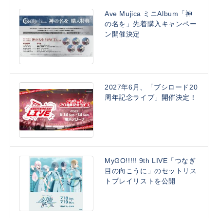
Ave Mujica ミニAlbum「神
の名を」先着購入キャンペー
ン開催決定
2027年6月、「ブシロード20
周年記念ライブ」開催決定！
MyGO!!!!! 9th LIVE「つなぎ
目の向こうに」のセットリス
トプレイリストを公開