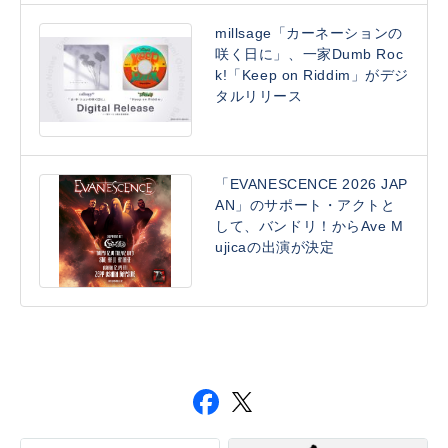
millsage「カーネーションの
咲く日に」、一家Dumb Roc
k!「Keep on Riddim」がデジ
タルリリース
「EVANESCENCE 2026 JAP
AN」のサポート・アクトと
して、バンドリ！からAve M
ujicaの出演が決定