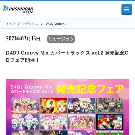
トップ
トピックス
D4DJ Groov…
2021年07月16日
ミュージック
D4DJ Groovy Mix カバートラックス vol.2 発売記念C
Dフェア開催！