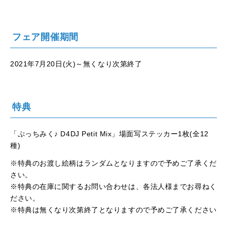
フェア開催期間
2021年7月20日(火)～無くなり次第終了
特典
「ぷっちみく♪ D4DJ Petit Mix」場面写ステッカー1枚(全12
種)
※特典のお渡し絵柄はランダムとなりますので予めご了承くだ
さい。
※特典の在庫に関するお問い合わせは、各法人様までお尋ねく
ださい。
※特典は無くなり次第終了となりますので予めご了承ください