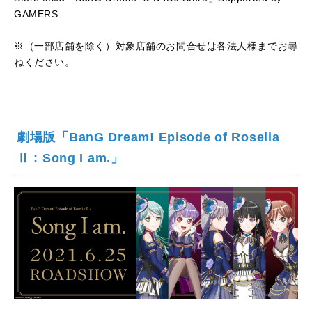
GAMERS
※（一部店舗を除く）対象店舗のお問合せは各法人様までお尋
ねください。
劇場版「BanG Dream! Episode of Roselia
Ⅱ : Song I am.」