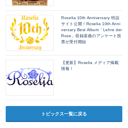
Roselia 10th Anniversary 特設
サイト公開！Roselia 10th Anni
versary Best Album「Lehre der
Rose」収録楽曲のアンケート投
票が受付開始
【更新】Roselia メディア掲載
情報！
トピックス一覧に戻る