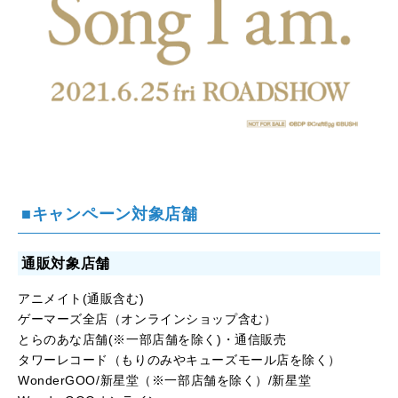
■キャンペーン対象店舗
通販対象店舗
アニメイト(通販含む)
ゲーマーズ全店（オンラインショップ含む）
とらのあな店舗(※一部店舗を除く)・通信販売
タワーレコード（もりのみやキューズモール店を除く）
WonderGOO/新星堂（※一部店舗を除く）/新星堂