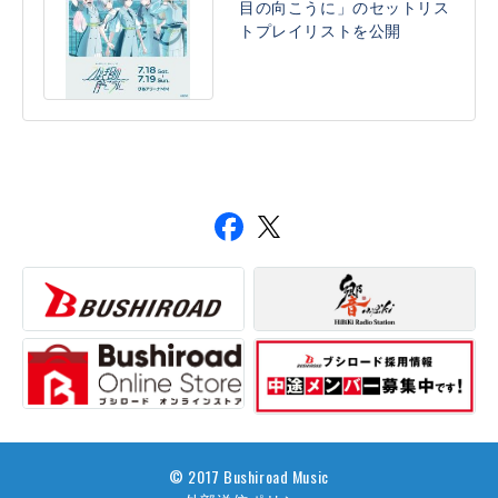
目の向こうに」のセットリス
トプレイリストを公開
© 2017 Bushiroad Music