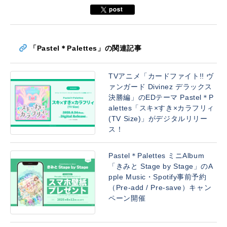
「Pastel＊Palettes」の関連記事
TVアニメ「カードファイト!! ヴ
ァンガード Divinez デラックス
決勝編」のEDテーマ Pastel＊P
alettes「スキ×すき×カラフリィ
(TV Size)」がデジタルリリー
ス！
Pastel＊Palettes ミニAlbum
「きみと Stage by Stage」のA
pple Music・Spotify事前予約
（Pre-add / Pre-save）キャン
ペーン開催