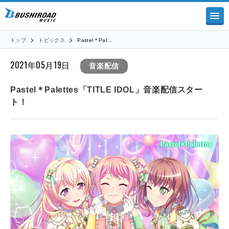
トップ
トピックス
Pastel＊Pal…
2021年05月19日
音楽配信
Pastel＊Palettes「TITLE IDOL」音楽配信スター
ト！