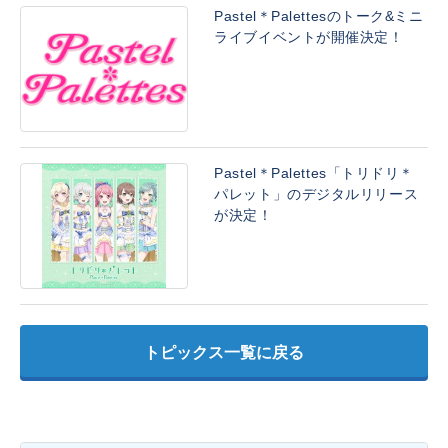
Pastel＊Palettesのトーク&ミニ
ライブイベントが開催決定！
Pastel＊Palettes「トリドリ＊
パレット」のデジタルリリース
が決定！
トピックス一覧に戻る