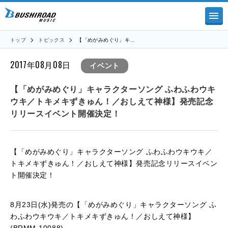
トップ
トピックス
【「めがみめぐり」キ…
2017年08月08日
イベント
【「めがみめぐり」キャラクターソング ふわふわウキ
ウキ／トキメキずきゅん！／おしえて神様】発売記念
リリースイベント開催決定！
【「めがみめぐり」キャラクターソング ふわふわウキウキ／
トキメキずきゅん！／おしえて神様】発売記念リリースイベン
ト開催決定！
8月23日(水)発売の【「めがみめぐり」キャラクターソング ふ
わふわウキウキ／トキメキずきゅん！／おしえて神様】