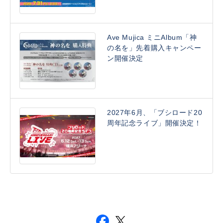
Ave Mujica ミニAlbum「神
の名を」先着購入キャンペー
ン開催決定
2027年6月、「ブシロード20
周年記念ライブ」開催決定！