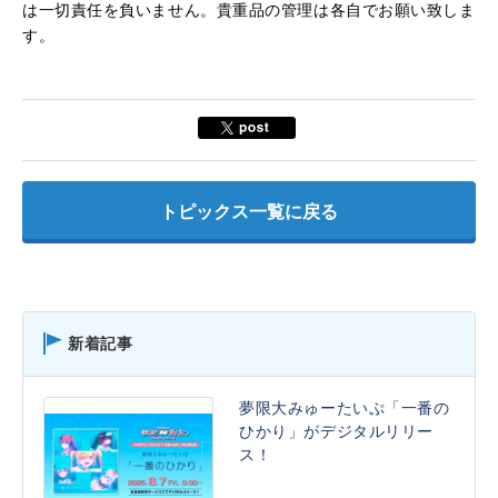
は一切責任を負いません。貴重品の管理は各自でお願い致しま
す。
トピックス一覧に戻る
新着記事
夢限大みゅーたいぷ「一番の
ひかり」がデジタルリリー
ス！