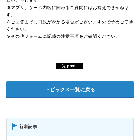
願いいたします。
※アプリ、ゲーム内容に関わるご質問にはお答えできかねま
す。
※ご回答までに日数がかかる場合がございますので予めご了承
ください。
※その他フォームに記載の注意事項をご確認ください。
トピックス一覧に戻る
新着記事