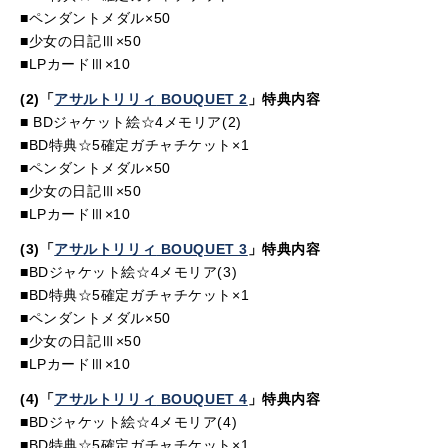
■ペンダントメダル×50
■少女の日記Ⅲ×50
■LPカードⅢ×10
(2)「
アサルトリリィ
BOUQUET 2
」特典内容
■ BDジャケット絵☆4メモリア(2)
■BD特典☆5確定ガチャチケット×1
■ペンダントメダル×50
■少女の日記Ⅲ×50
■LPカードⅢ×10
(3)「
アサルトリリィ
BOUQUET 3
」特典内容
■BDジャケット絵☆4メモリア(3)
■BD特典☆5確定ガチャチケット×1
■ペンダントメダル×50
■少女の日記Ⅲ×50
■LPカードⅢ×10
(4)「
アサルトリリィ
BOUQUET 4
」特典内容
■BDジャケット絵☆4メモリア(4)
■BD特典☆5確定ガチャチケット×1