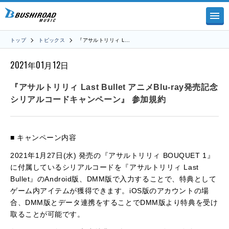
トップ
トピックス
『アサルトリリィ L…
2021年01月12日
『アサルトリリィ Last Bullet アニメBlu-ray発売記念
シリアルコードキャンペーン』 参加規約
■ キャンペーン内容
2021年1月27日(水) 発売の『アサルトリリィ BOUQUET 1』
に付属しているシリアルコードを『アサルトリリィ Last
Bullet』のAndroid版、DMM版で入力することで、特典として
ゲーム内アイテムが獲得できます。iOS版のアカウントの場
合、DMM版とデータ連携をすることでDMM版より特典を受け
取ることが可能です。