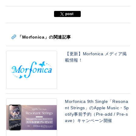
「Morfonica」の関連記事
【更新】Morfonica メディア掲
載情報！
Morfonica 9th Single「Resona
nt Strings」のApple Music・Sp
otify事前予約（Pre-add / Pre-s
ave）キャンペーン開催