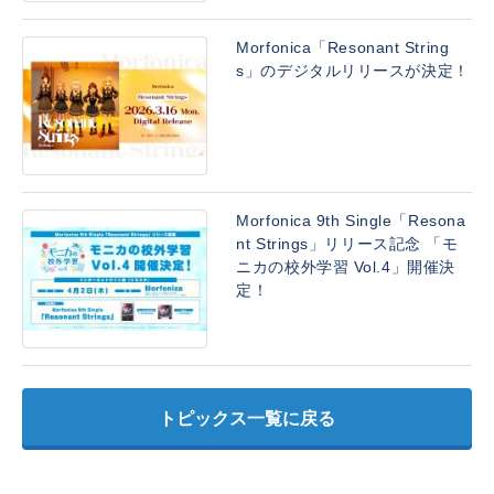
Morfonica「Resonant String
s」のデジタルリリースが決定！
Morfonica 9th Single「Resona
nt Strings」リリース記念 「モ
ニカの校外学習 Vol.4」開催決
定！
トピックス一覧に戻る