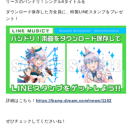
リースのバンドリ！シングル
4
タイトルを
ダウンロード保存した方全員に、特製
LINE
スタンプをプレゼ
ント！
詳細はこちら！
https://bang-dream.com/news/1102
ぜひチェックしてくださいね！