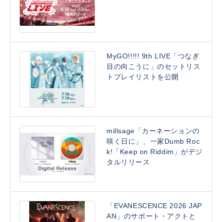
MyGO!!!!! 9th LIVE「つなぎ
目の向こうに」のセットリス
トプレイリストを公開
millsage「カーネーションの
咲く日に」、一家Dumb Roc
k!「Keep on Riddim」がデジ
タルリリース
「EVANESCENCE 2026 JAP
AN」のサポート・アクトと