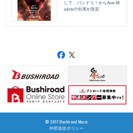
して、バンドリ！からAve M
ujicaの出演が決定
© 2017 Bushiroad Music
外部送信ポリシー