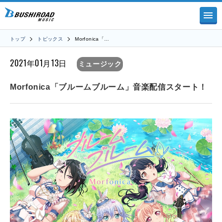
トップ
トピックス
Morfonica「…
2021年01月13日
ミュージック
Morfonica「ブルームブルーム」音楽配信スタート！