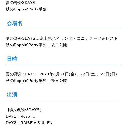
夏の野外3DAYS
秋のPoppin'Party単独
会場名
夏の野外3DAYS…富士急ハイランド・コニファーフォレスト
秋のPoppin'Party単独…後日公開
日時
夏の野外3DAYS…2020年8月21日(金)、22日(土)、23日(日)
秋のPoppin'Party単独…後日公開
出演
【夏の野外3DAYS】
DAY1：Roselia
DAY2：RAISE A SUILEN