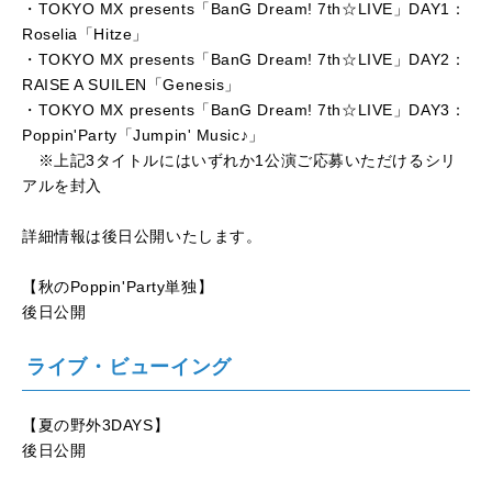
・TOKYO MX presents「BanG Dream! 7th☆LIVE」DAY1：
Roselia「Hitze」
・TOKYO MX presents「BanG Dream! 7th☆LIVE」DAY2：
RAISE A SUILEN「Genesis」
・TOKYO MX presents「BanG Dream! 7th☆LIVE」DAY3：
Poppin'Party「Jumpin' Music♪」
※上記3タイトルにはいずれか1公演ご応募いただけるシリ
アルを封入
詳細情報は後日公開いたします。
【秋のPoppin'Party単独】
後日公開
ライブ・ビューイング
【夏の野外3DAYS】
後日公開