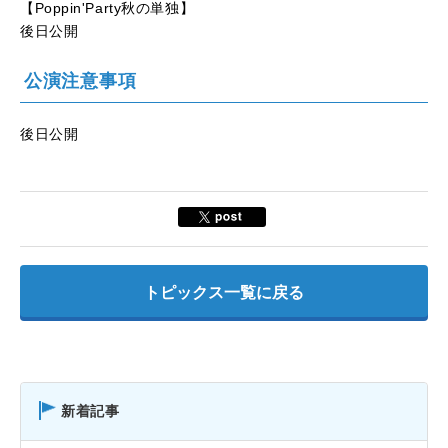
【Poppin'Party秋の単独】
後日公開
公演注意事項
後日公開
トピックス一覧に戻る
新着記事