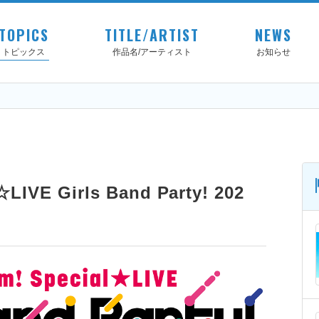
TOPICS
TITLE/ARTIST
NEWS
トピックス
作品名/アーティスト
お知らせ
LIVE Girls Band Party! 202