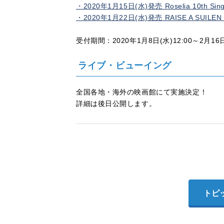
・2020年1月15日(水)発売 Roselia 10th Si
・2020年1月22日(水)発売 RAISE A SUILEN 4
受付期間：2020年1月8日(水)12:00～2月16日(
ライブ・ビューイング
全国各地・海外の映画館にて実施決定！
詳細は後日公開します。
トピ