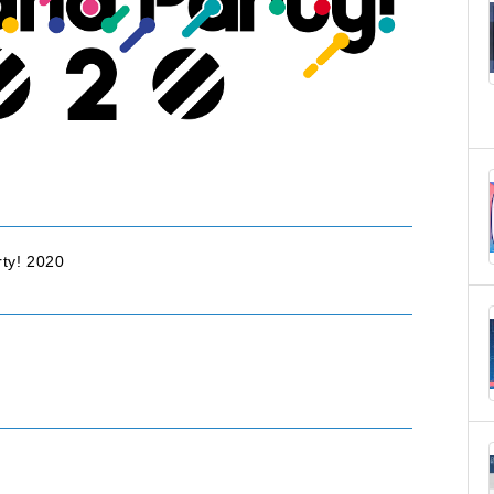
ty! 2020