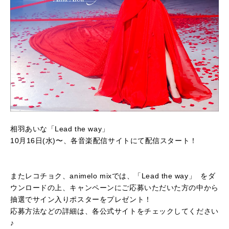
相羽あいな「Lead the way」
10月16日(水)〜、各音楽配信サイトにて配信スタート！
またレコチョク、animelo mixでは、「Lead the way」 をダ
ウンロードの上、キャンペーンにご応募いただいた方の中から
抽選でサイン入りポスターをプレゼント！
応募方法などの詳細は、各公式サイトをチェックしてください
♪