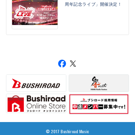
周年記念ライブ」開催決定！
© 2017 Bushiroad Music