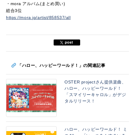
・mora アルバム(まとめ買い)
総合3位
https://mora.jp/artist/858537/all
「ハロー、ハッピーワールド！」の関連記事
OSTER projectさん提供楽曲、
ハロー、ハッピーワールド！
「スマイリーキャロル」がデジ
タルリリース！
ハロー、ハッピーワールド！ ミ