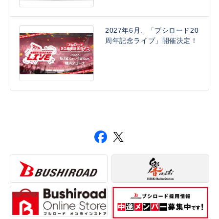
2027年6月、「ブシロード20
周年記念ライブ」開催決定！