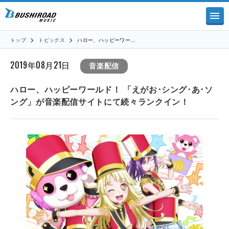
トップ
トピックス
ハロー、ハッピーワー…
2019年08月21日
音楽配信
ハロー、ハッピーワールド！ 「えがお･シング･あ･ソ
ング」が音楽配信サイトにて続々ランクイン！