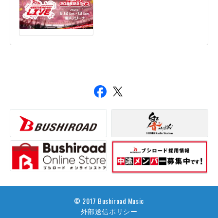
© 2017 Bushiroad Music
外部送信ポリシー