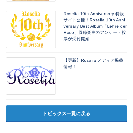
Roselia 10th Anniversary 特設
サイト公開！Roselia 10th Anni
versary Best Album「Lehre der
Rose」収録楽曲のアンケート投
票が受付開始
【更新】Roselia メディア掲載
情報！
トピックス一覧に戻る