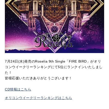
7月24日(水)発売のRoselia 9th Single「FIRE BIRD」がオリ
コンウイークリーランキングにて5位にランクインいたしまし
た！
皆様応援いただきありがとうございます！
CD情報はこちら
オリコンウイークリーランキングはこちら