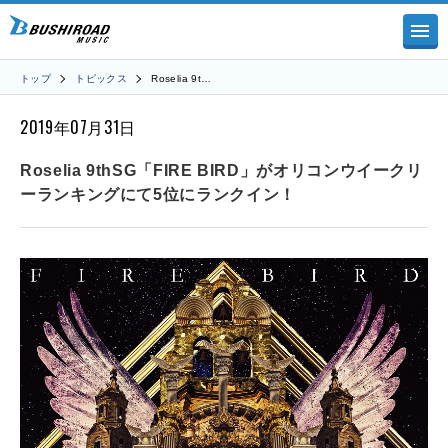
トップ
トピックス
Roselia 9t…
2019年07月31日
Roselia 9thSG「FIRE BIRD」がオリコンウイークリ
ーランキングにて5位にランクイン！