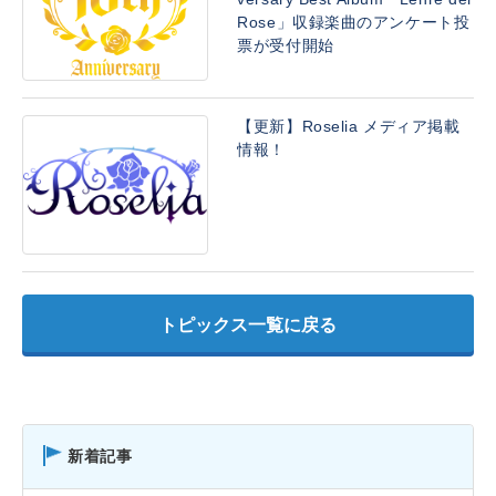
Rose」収録楽曲のアンケート投
票が受付開始
【更新】Roselia メディア掲載
情報！
トピックス一覧に戻る
新着記事