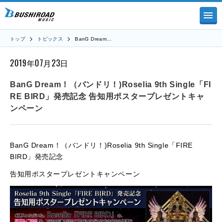
トップ
トピックス
BanG Dream…
2019年07月23日
BanG Dream！（バンドリ！)Roselia 9th Single「FI
RE BIRD」発売記念 告知用ポスタープレゼントキャ
ンペーン
BanG Dream！（バンドリ！)Roselia 9th Single「FIRE
BIRD」発売記念
告知用ポスタープレゼントキャンペーン