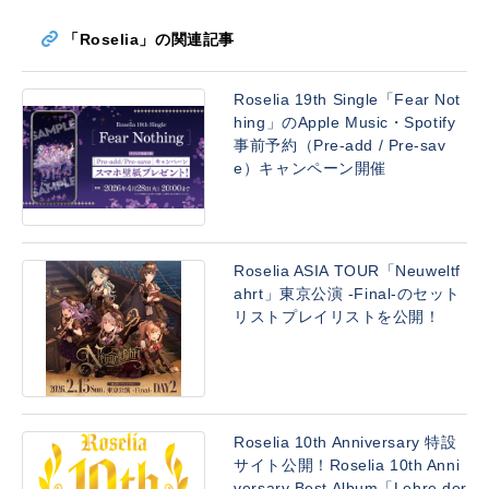
「Roselia」の関連記事
Roselia 19th Single「Fear Not
hing」のApple Music・Spotify
事前予約（Pre-add / Pre-sav
e）キャンペーン開催
Roselia ASIA TOUR「Neuweltf
ahrt」東京公演 -Final-のセット
リストプレイリストを公開！
Roselia 10th Anniversary 特設
サイト公開！Roselia 10th Anni
versary Best Album「Lehre der