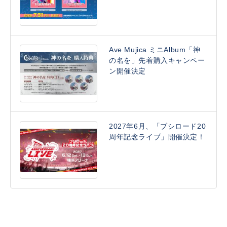
Ave Mujica ミニAlbum「神
の名を」先着購入キャンペー
ン開催決定
2027年6月、「ブシロード20
周年記念ライブ」開催決定！