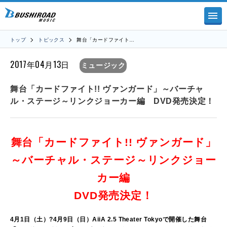
トップ
トピックス
舞台「カードファイト…
2017年04月13日
ミュージック
舞台「カードファイト!! ヴァンガード」～バーチャ
ル・ステージ～リンクジョーカー編 DVD発売決定！
舞台「カードファイト!! ヴァンガード」
～バーチャル・ステージ～
リンクジョー
カー編
DVD発売決定！
4月1日（土）?4月9日（日）AiiA 2.5 Theater Tokyoで開催した舞台