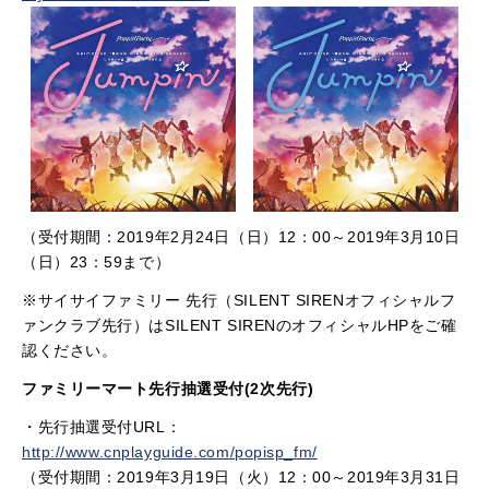
（受付期間：2019年2月24日（日）12：00～2019年3月10日
（日）23：59まで）
※サイサイファミリー 先行（SILENT SIRENオフィシャルフ
ァンクラブ先行）はSILENT SIRENのオフィシャルHPをご確
認ください。
ファミリーマート先行抽選受付(2次先行)
・先行抽選受付URL：
http://www.cnplayguide.com/popisp_fm/
（受付期間：2019年3月19日（火）12：00～2019年3月31日