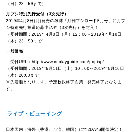
（日）23：59まで）
月ブシ特別先行受付（3次先行）
2019年4月8日(月)発売の雑誌「月刊ブシロード5月号」に月ブ
シ特別先行抽選応募申込券（3次先行）を封入！
（受付期間：2019年4月8日（月）12：00～2019年4月18日
（木）23：59まで）
一般販売
・受付URL：http://www.cnplayguide.com/popisp/
（受付期間：2019年5月11日（土）10：00～2019年5月16日
（木）20:00まで）
※先着順となります。予定枚数終了次第、発売終了となりま
す。
ライブ・ビューイング
日本国内・海外（香港、台湾、韓国）にて2DAYS開催決定！