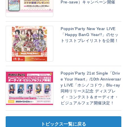
Pre-save）キャンペーン開催
Poppin’Party New Year LIVE
「Happy BanG Year!!」のセッ
トリストプレイリストを公開！
Poppin’Party 21st Single「Driv
e Your Heart」/10th Anniversar
y LIVE「ホシノコドウ」Blu-ray
同時リリース記念 ディスプレ
イ・コンテスト＆オーディオ・
ビジュアルフェア開催決定！
トピックス一覧に戻る