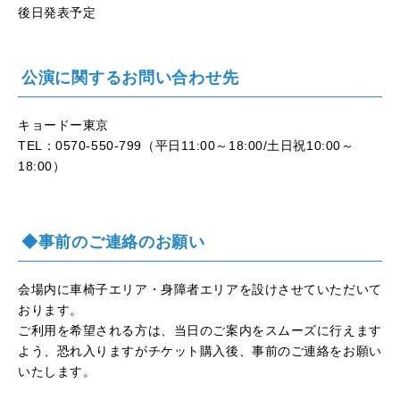
後日発表予定
公演に関するお問い合わせ先
キョードー東京
TEL：0570-550-799（平日11:00～18:00/土日祝10:00～
18:00）
◆事前のご連絡のお願い
会場内に車椅子エリア・身障者エリアを設けさせていただいて
おります。
ご利用を希望される方は、当日のご案内をスムーズに行えます
よう、恐れ入りますがチケット購入後、事前のご連絡をお願い
いたします。