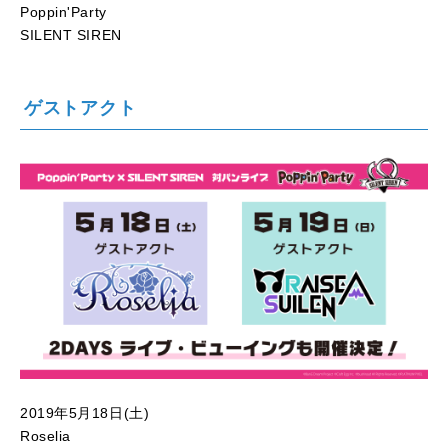
Poppin'Party
SILENT SIREN
ゲストアクト
2019年5月18日(土)
Roselia