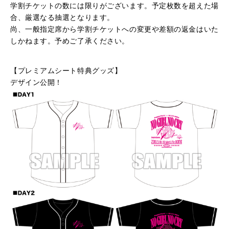
学割チケットの数には限りがございます。予定枚数を超えた場
合、厳選なる抽選となります。
尚、一般指定席から学割チケットへの変更や差額の返金はいた
しかねます。予めご了承ください。
【プレミアムシート特典グッズ】
デザイン公開！