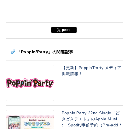
「Poppin’Party」の関連記事
【更新】Poppin’Party メディア
掲載情報！
Poppin’Party 22nd Single「ど
きどきデエト」のApple Musi
c・Spotify事前予約（Pre-add /