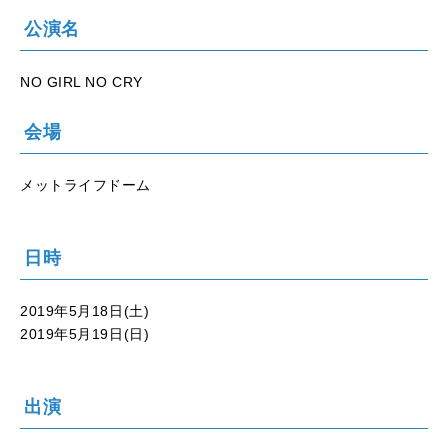
公演名
NO GIRL NO CRY
会場
メットライフドーム
日時
2019年5月18日(土)
2019年5月19日(日)
出演