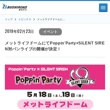
トップ
トピックス
メットライフドームに…
2019年02月23日
イベント
メットライフドームにてPoppin’Party×SILENT SIRE
N対バンライブの開催が決定！