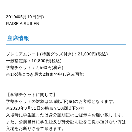
2019年5月19日(日)
RAISE A SUILEN
座席情報
プレミアムシート(特製グッズ付き)：21,600円(税込)
一般指定席：10,800円(税込)
学割チケット：7,560円(税込)
※1公演につき最大2枚まで申し込み可能
【学割チケットに関して】
学割チケットの対象は18歳以下(※)のお客様となります。
※2020年3月31日の時点で18歳以下の方
入場時に学生証または身分証明証のご提示をお願い致します。
また、公演当日に学生証及び身分証明証をご提示頂けない方は
入場をお断りさせて頂きます。