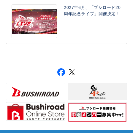
2027年6月、「ブシロード20
周年記念ライブ」開催決定！