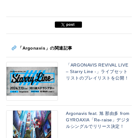
「Argonavis」の関連記事
「ARGONAVIS REVIVAL LIVE
– Starry Line -」ライブセット
リストのプレイリストを公開！
Argonavis feat. 旭 那由多 from
GYROAXIA「Re-raise」デジタ
ルシングルでリリース決定！