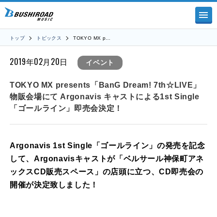
トップ
トピックス
TOKYO MX p…
2019年02月20日
イベント
TOKYO MX presents「BanG Dream! 7th☆LIVE」
物販会場にて Argonavis キャストによる1st Single
「ゴールライン」即売会決定！
Argonavis 1st Single「ゴールライン」の発売を記念
して、Argonavisキャストが「ベルサール神保町アネ
ックスCD販売スペース」の店頭に立つ、CD即売会の
開催が決定致しました！