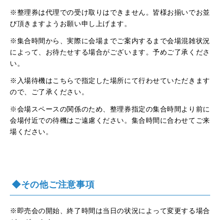
※整理券は代理での受け取りはできません。皆様お揃いでお並
び頂きますようお願い申し上げます。
※集合時間から、実際に会場までご案内するまで会場混雑状況
によって、お待たせする場合がございます。予めご了承くださ
い。
※入場待機はこちらで指定した場所にて行わせていただきます
ので、ご了承ください。
※会場スペースの関係のため、整理券指定の集合時間より前に
会場付近での待機はご遠慮ください。集合時間に合わせてご来
場ください。
◆その他ご注意事項
※即売会の開始、終了時間は当日の状況によって変更する場合