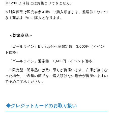
※12:00より前にはお集まりできません。
※対象商品は即売会参加時にご購入頂きます。整理券１枚につ
き１商品までのご購入となります。
＜対象商品＞
「ゴールライン」Blu-ray付生産限定盤 3,000円（イベン
ト価格）
「ゴ―ルライン」通常盤 1,600円（イベント価格）
※限定盤・通常盤には数に限りが御座います。在庫が無くな
った場合、ご希望の商品をご購入頂けない場合が御座いますの
で予めご了承ください。
◆クレジットカードのお取り扱い