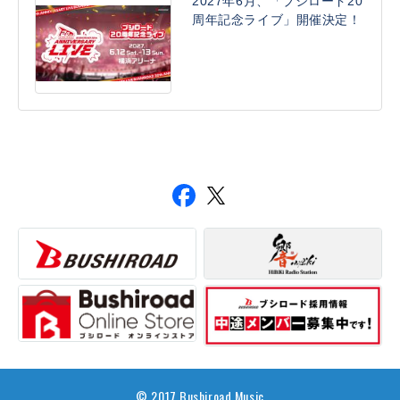
2027年6月、「ブシロード20
周年記念ライブ」開催決定！
© 2017 Bushiroad Music