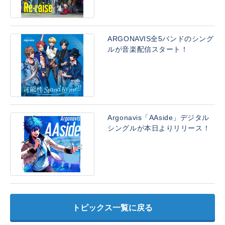
ARGONAVIS全5バンドのシング
ルが音楽配信スタート！
Argonavis「AAside」デジタル
シングルが本日よりリリース！
トピックス一覧に戻る