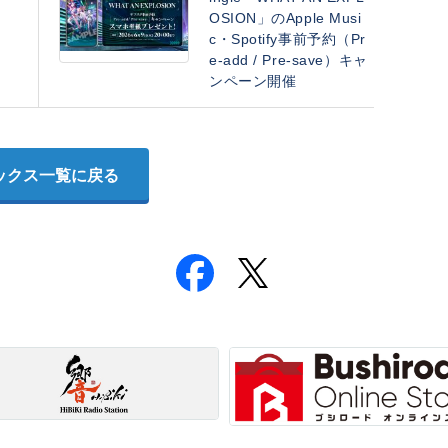
OSION」のApple Musi
c・Spotify事前予約（Pr
e-add / Pre-save）キャ
ンペーン開催
ックス一覧に戻る