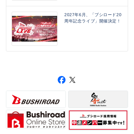
2027年6月、「ブシロード20
周年記念ライブ」開催決定！