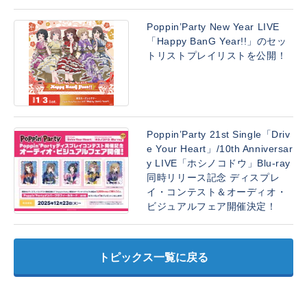
Poppin’Party New Year LIVE
「Happy BanG Year!!」のセッ
トリストプレイリストを公開！
Poppin’Party 21st Single「Driv
e Your Heart」/10th Anniversar
y LIVE「ホシノコドウ」Blu-ray
同時リリース記念 ディスプレ
イ・コンテスト＆オーディオ・
ビジュアルフェア開催決定！
トピックス一覧に戻る