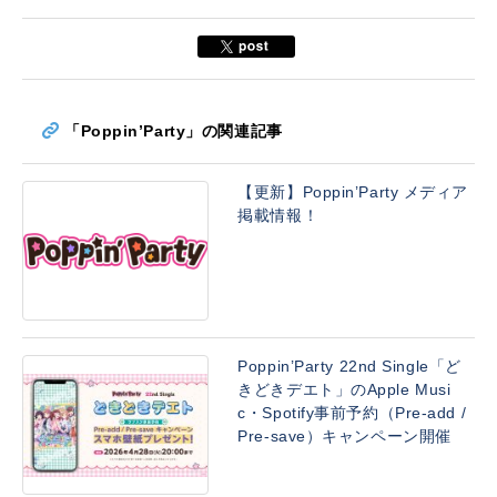
「Poppin’Party」の関連記事
【更新】Poppin’Party メディア
掲載情報！
Poppin’Party 22nd Single「ど
きどきデエト」のApple Musi
c・Spotify事前予約（Pre-add /
Pre-save）キャンペーン開催