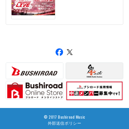
© 2017 Bushiroad Music
外部送信ポリシー