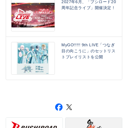
2027年6月、「ブシロード20
周年記念ライブ」開催決定！
MyGO!!!!! 9th LIVE「つなぎ
目の向こうに」のセットリス
トプレイリストを公開