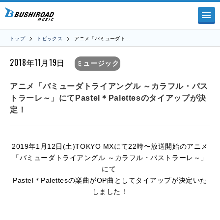
トップ
トピックス
アニメ「バミューダト…
2018年11月19日
ミュージック
アニメ「バミューダトライアングル ～カラフル・パス
トラーレ～」にてPastel＊Palettesのタイアップが決
定！
2019年1月12日(土)TOKYO MXにて22時〜放送開始のアニメ
「バミューダトライアングル ～カラフル・パストラーレ～」
にて
Pastel＊Palettesの楽曲がOP曲としてタイアップが決定いた
しました！