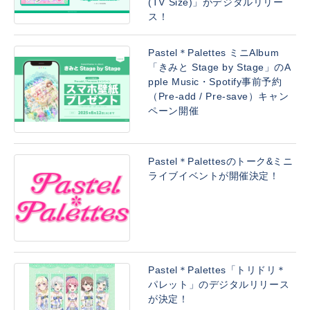
(TV Size)」がデジタルリリー
ス！
Pastel＊Palettes ミニAlbum
「きみと Stage by Stage」のA
pple Music・Spotify事前予約
（Pre-add / Pre-save）キャン
ペーン開催
Pastel＊Palettesのトーク&ミニ
ライブイベントが開催決定！
Pastel＊Palettes「トリドリ＊
パレット」のデジタルリリース
が決定！