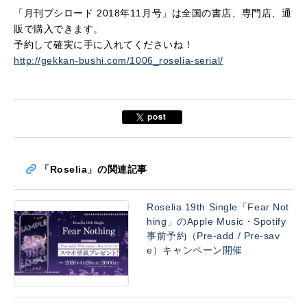
「月刊ブシロード 2018年11月号」は全国の書店、専門店、通
販で購入できます。
予約して確実に手に入れてくださいね！
http://gekkan-bushi.com/1006_roselia-serial/
「Roselia」の関連記事
Roselia 19th Single「Fear Not
hing」のApple Music・Spotify
事前予約（Pre-add / Pre-sav
e）キャンペーン開催