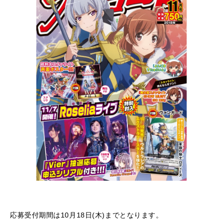
応募受付期間は10月18日(木)までとなります。