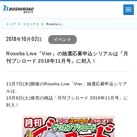
トップ
トピックス
Roselia Li…
2018年10月02日
イベント
Roselia Live「Vier」の抽選応募申込シリアルは「月
刊ブシロード 2018年11月号」に封入！
11月7日(水)開催のRoselia Live「Vier」抽選応募申込シリア
ルは、
10月6日(土)発売の雑誌「月刊ブシロード 2018年11月号」に
封入！