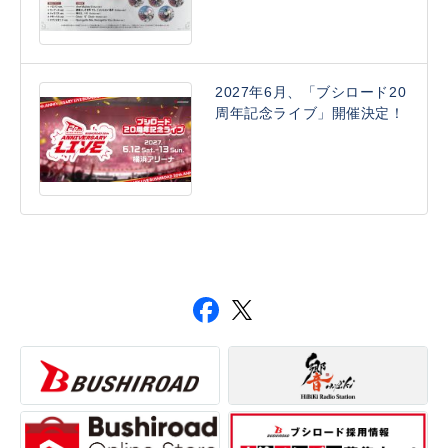
2027年6月、「ブシロード20
周年記念ライブ」開催決定！