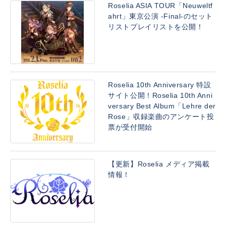
Roselia ASIA TOUR「Neuweltf
ahrt」東京公演 -Final-のセット
リストプレイリストを公開！
Roselia 10th Anniversary 特設
サイト公開！Roselia 10th Anni
versary Best Album「Lehre der
Rose」収録楽曲のアンケート投
票が受付開始
【更新】Roselia メディア掲載
情報！