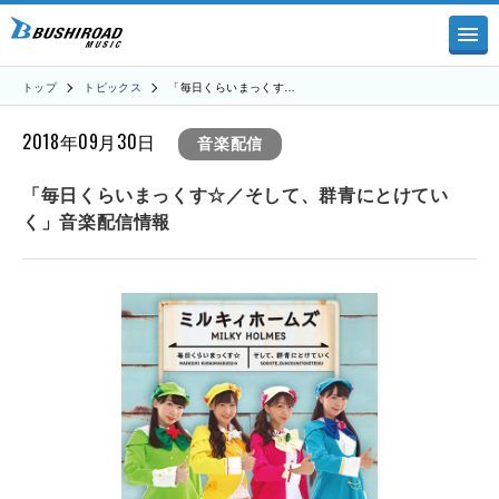
トップ
トピックス
「毎日くらいまっくす…
2018年09月30日
音楽配信
「毎日くらいまっくす☆／そして、群青にとけてい
く」音楽配信情報