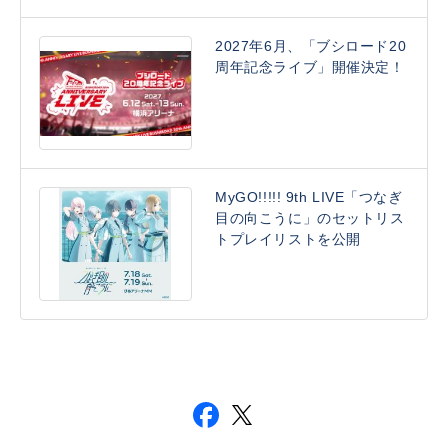
2027年6月、「ブシロード20
周年記念ライブ」開催決定！
MyGO!!!!! 9th LIVE「つなぎ
目の向こうに」のセットリス
トプレイリストを公開