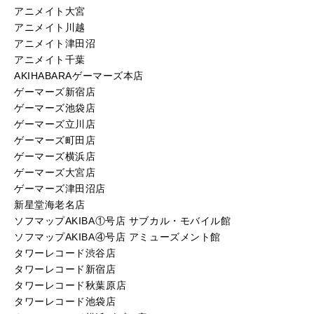
アニメイト大宮
アニメイト川越
アニメイト津田沼
アニメイト千葉
AKIHABARAゲーマーズ本店
ゲーマーズ新宿店
ゲーマーズ池袋店
ゲーマーズ立川店
ゲーマーズ町田店
ゲーマーズ横浜店
ゲーマーズ大宮店
ゲーマーズ津田沼店
新星堂海老名店
ソフマップAKIBA①号店 サブカル・モバイル館
ソフマップAKIBA④号店 アミューズメント館
タワーレコード渋谷店
タワーレコード新宿店
タワーレコード秋葉原店
タワーレコード池袋店