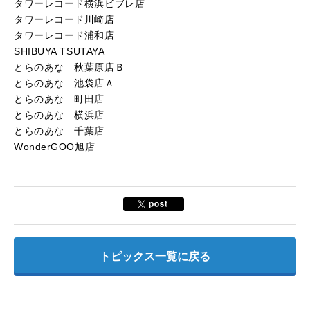
タワーレコード横浜ビブレ店
タワーレコード川崎店
タワーレコード浦和店
SHIBUYA TSUTAYA
とらのあな 秋葉原店Ｂ
とらのあな 池袋店Ａ
とらのあな 町田店
とらのあな 横浜店
とらのあな 千葉店
WonderGOO旭店
トピックス一覧に戻る