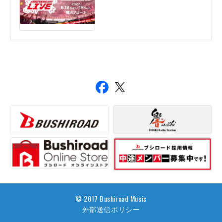
© 2017 Bushiroad Music
外部送信ポリシー