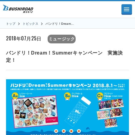
トップ
トピックス
バンドリ！Dream…
2018年07月25日
ミュージック
バンドリ！Dream！Summerキャンペーン 実施決
定！