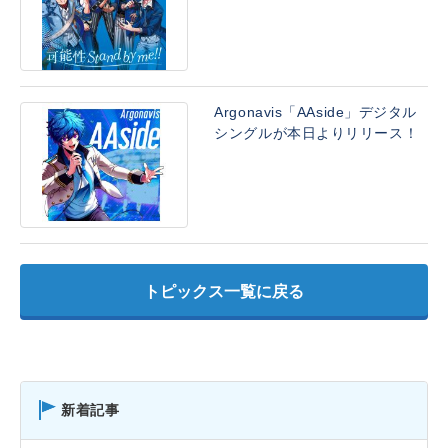
Argonavis「AAside」デジタル
シングルが本日よりリリース！
トピックス一覧に戻る
新着記事