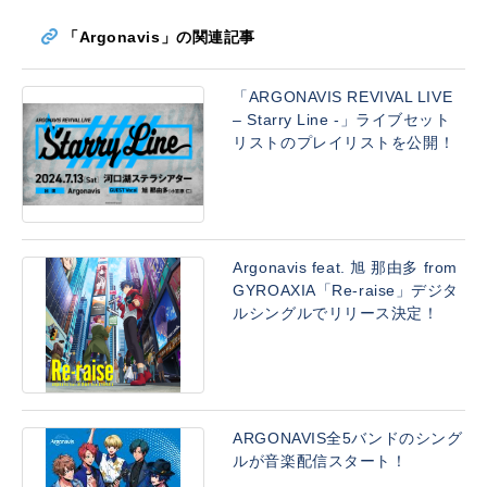
「Argonavis」の関連記事
「ARGONAVIS REVIVAL LIVE
– Starry Line -」ライブセット
リストのプレイリストを公開！
Argonavis feat. 旭 那由多 from
GYROAXIA「Re-raise」デジタ
ルシングルでリリース決定！
ARGONAVIS全5バンドのシング
ルが音楽配信スタート！