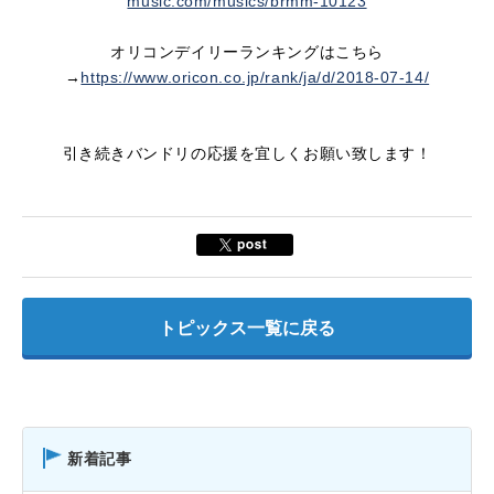
music.com/musics/brmm-10123
オリコンデイリーランキングはこちら
→
https://www.oricon.co.jp/rank/ja/d/2018-07-14/
引き続きバンドリの応援を宜しくお願い致します！
トピックス一覧に戻る
新着記事