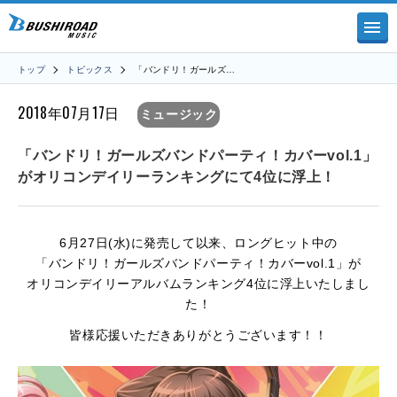
トップ
トピックス
「バンドリ！ガールズ…
2018年07月17日
ミュージック
「バンドリ！ガールズバンドパーティ！カバーvol.1」
がオリコンデイリーランキングにて4位に浮上！
6月27日(水)に発売して以来、ロングヒット中の
「バンドリ！ガールズバンドパーティ！カバーvol.1」が
オリコンデイリーアルバムランキング4位に浮上いたしまし
た！
皆様応援いただきありがとうございます！！