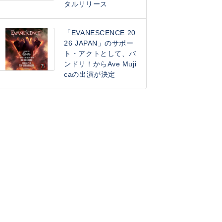
タルリリース
「EVANESCENCE 20
26 JAPAN」のサポー
ト・アクトとして、バ
ンドリ！からAve Muji
caの出演が決定