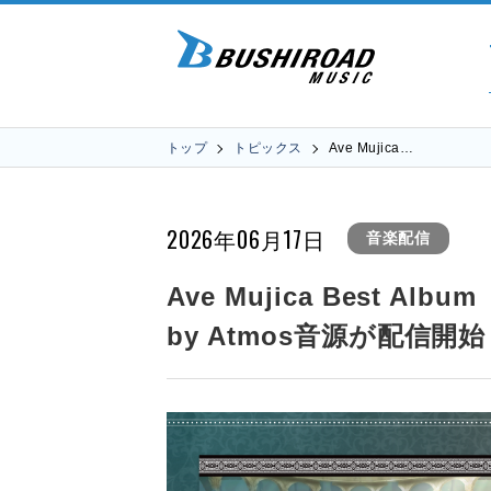
トップ
トピックス
Ave Mujica…
2026年06月17日
音楽配信
Ave Mujica Best Al
by Atmos音源が配信開始