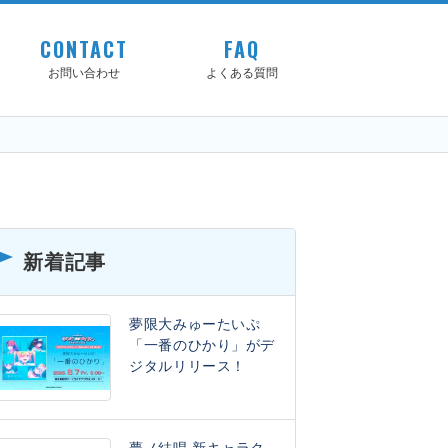
CONTACT
FAQ
お問い合わせ
よくある質問
新着記事
夢限大みゅーたいぷ
「一番のひかり」がデ
ジタルリリース！