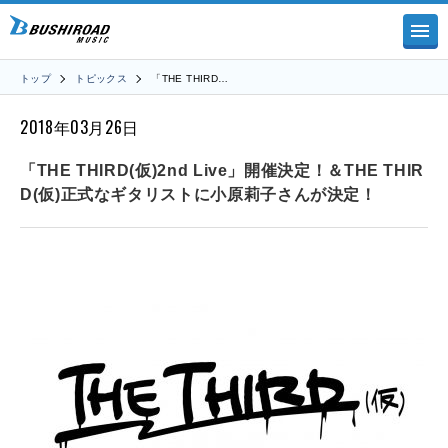
トップ
トピックス
「THE THIRD…
2018年03月26日
「THE THIRD(仮)2nd Live」開催決定！＆THE THIR
D(仮)正式なギタリストに小原莉子さんが決定！