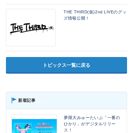
THE THIRD(仮)2nd LIVEのグッ
ズ情報公開！
トピックス一覧に戻る
新着記事
夢限大みゅーたいぷ「一番の
ひかり」がデジタルリリー
ス！