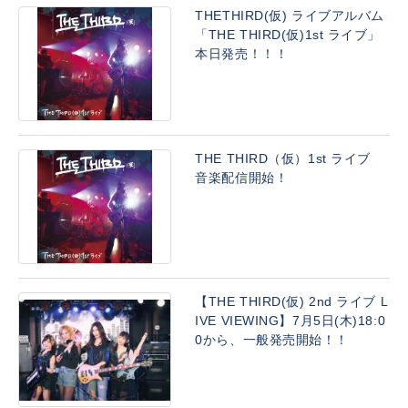
THETHIRD(仮) ライブアルバム
「THE THIRD(仮)1st ライブ」
本日発売！！！
THE THIRD（仮）1st ライブ
音楽配信開始！
【THE THIRD(仮) 2nd ライブ L
IVE VIEWING】7月5日(木)18:0
0から、一般発売開始！！