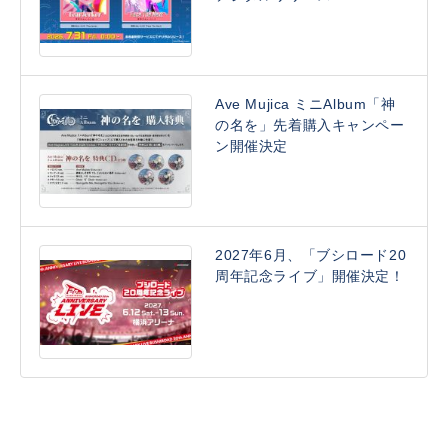
Ave Mujica ミニAlbum「神
の名を」先着購入キャンペー
ン開催決定
2027年6月、「ブシロード20
周年記念ライブ」開催決定！