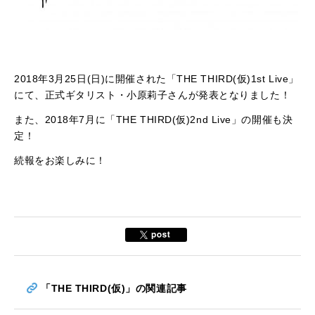
2018年3月25日(日)に開催された「THE THIRD(仮)1st Live」
にて、正式ギタリスト・小原莉子さんが発表となりました！
また、2018年7月に「THE THIRD(仮)2nd Live」の開催も決
定！
続報をお楽しみに！
「THE THIRD(仮)」の関連記事