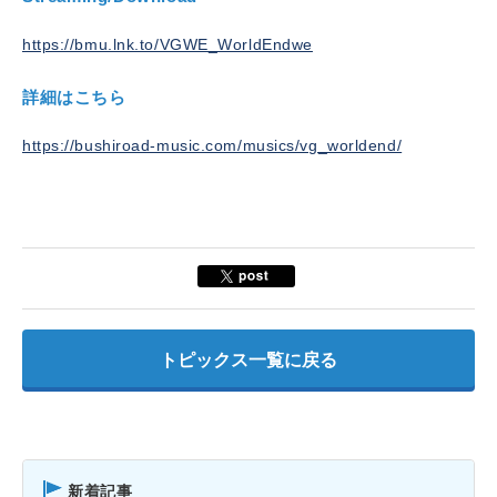
https://bmu.lnk.to/VGWE_WorldEndwe
詳細はこちら
https://bushiroad-music.com/musics/vg_worldend/
トピックス一覧に戻る
新着記事