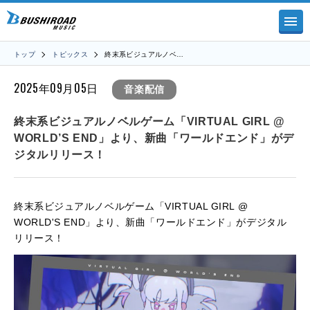
トップ
トピックス
終末系ビジュアルノベ…
2025年09月05日
音楽配信
終末系ビジュアルノベルゲーム「VIRTUAL GIRL @
WORLD’S END」より、新曲「ワールドエンド」がデ
ジタルリリース！
終末系ビジュアルノベルゲーム「VIRTUAL GIRL @
WORLD'S END」より、新曲「ワールドエンド」がデジタル
リリース！