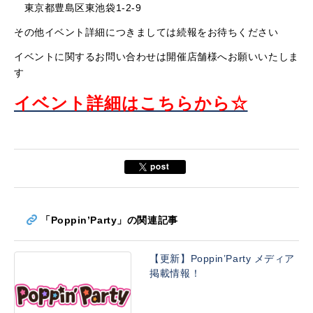
東京都豊島区東池袋1-2-9
その他イベント詳細につきましては続報をお待ちください
イベントに関するお問い合わせは開催店舗様へお願いいたしま
す
イベント詳細はこちらから☆
「Poppin’Party」の関連記事
【更新】Poppin’Party メディア
掲載情報！