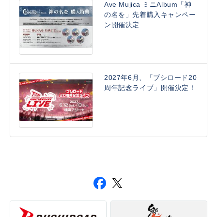
Ave Mujica ミニAlbum「神
の名を」先着購入キャンペー
ン開催決定
2027年6月、「ブシロード20
周年記念ライブ」開催決定！