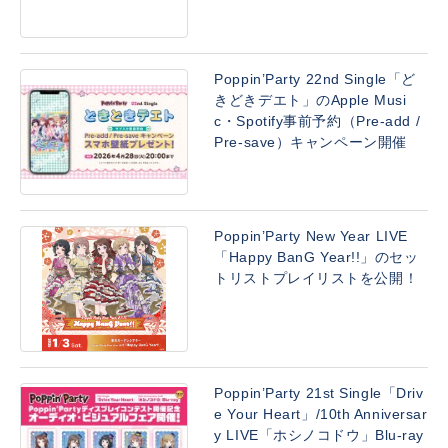
Poppin’Party 22nd Single「ど
きどきデエト」のApple Musi
c・Spotify事前予約（Pre-add /
Pre-save）キャンペーン開催
Poppin’Party New Year LIVE
「Happy BanG Year!!」のセッ
トリストプレイリストを公開！
Poppin’Party 21st Single「Driv
e Your Heart」/10th Anniversar
y LIVE「ホシノコドウ」Blu-ray