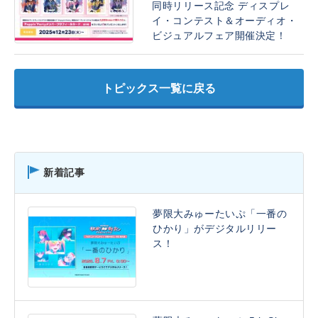
同時リリース記念 ディスプレ
イ・コンテスト＆オーディオ・
ビジュアルフェア開催決定！
トピックス一覧に戻る
新着記事
夢限大みゅーたいぷ「一番の
ひかり」がデジタルリリー
ス！