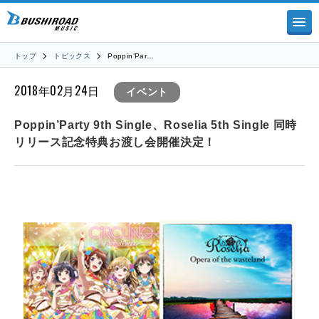
トップ
トピックス
Poppin’Par…
2018年02月24日
イベント
Poppin’Party 9th Single、Roselia 5th Single 同時
リリース記念特典お渡し会開催決定！