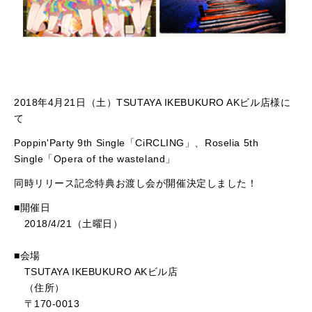
2018年4月21日（土）TSUTAYA IKEBUKURO AKビル店様に
て
Poppin'Party 9th Single「CiRCLING」、Roselia 5th
Single「Opera of the wasteland」
同時リリース記念特典お渡し会が開催決定しました！
■開催日
2018/4/21（土曜日）
■会場
TSUTAYA IKEBUKURO AKビル店
（住所）
〒170-0013