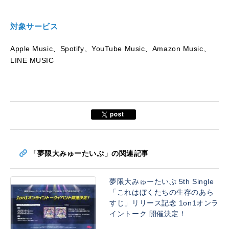
対象サービス
Apple Music、Spotify、YouTube Music、Amazon Music、
LINE MUSIC
「夢限大みゅーたいぷ」の関連記事
夢限大みゅーたいぷ 5th Single
「これはぼくたちの生存のあら
すじ」リリース記念 1on1オンラ
イントーク 開催決定！