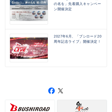
の名を」先着購入キャンペー
ン開催決定
2027年6月、「ブシロード20
周年記念ライブ」開催決定！