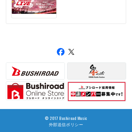
© 2017 Bushiroad Music
外部送信ポリシー