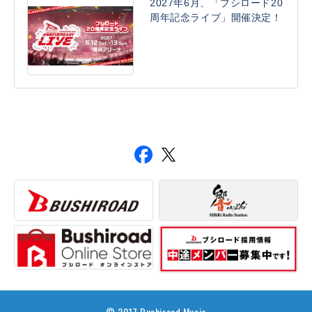
2027年6月、「ブシロード20
周年記念ライブ」開催決定！
© 2017 Bushiroad Music