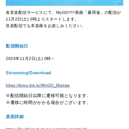
各音楽配信サービスにて、MyGO!!!!!新曲「霧周途」の配信が
11月2日(土) 0時よりスタートします。
音楽配信でも本楽曲をお楽しみください。
配信開始日
2024年11月2日(土) 0時～
Streaming/Download
https://bmu.lnk.to/MyGO_Mistwe
※配信開始日以降に遷移可能となります。
※遷移に時間がかかる場合がございます。
楽曲詳細