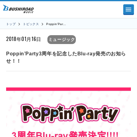
トップ
トピックス
Poppin’Par…
2018年01月16日
ミュージック
Poppin’Party3周年を記念したBlu-ray発売のお知ら
せ！！