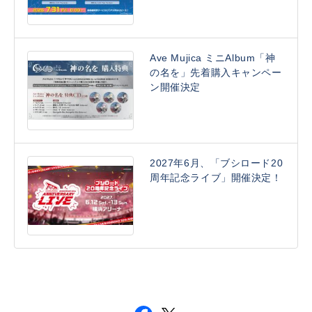
Ave Mujica ミニAlbum「神
の名を」先着購入キャンペー
ン開催決定
2027年6月、「ブシロード20
周年記念ライブ」開催決定！