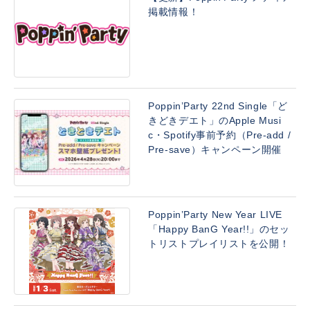
掲載情報！
Poppin’Party 22nd Single「ど
きどきデエト」のApple Musi
c・Spotify事前予約（Pre-add /
Pre-save）キャンペーン開催
Poppin’Party New Year LIVE
「Happy BanG Year!!」のセッ
トリストプレイリストを公開！