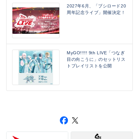
2027年6月、「ブシロード20
周年記念ライブ」開催決定！
MyGO!!!!! 9th LIVE「つなぎ
目の向こうに」のセットリス
トプレイリストを公開