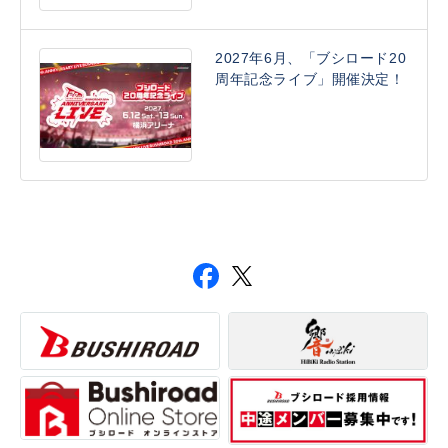
2027年6月、「ブシロード20
周年記念ライブ」開催決定！