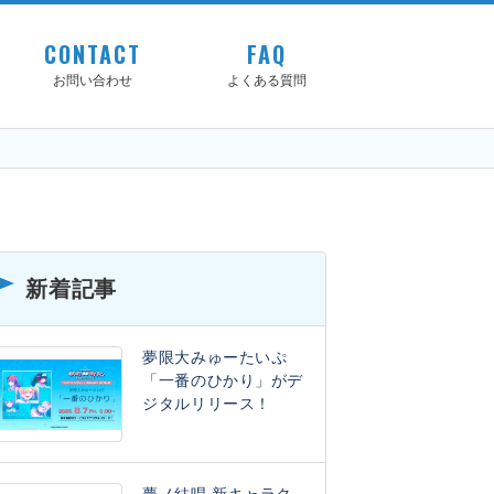
CONTACT
FAQ
お問い合わせ
よくある質問
新着記事
夢限大みゅーたいぷ
「一番のひかり」がデ
ジタルリリース！