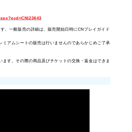
.aspx?ecd=CNI23643
ます。一般販売の詳細は、
販売開始日時にCNプレイガイド
レミアムシートの販売は行いませんのであらかじめご了承
います。その際の商品及びチケットの交換・返金はできま