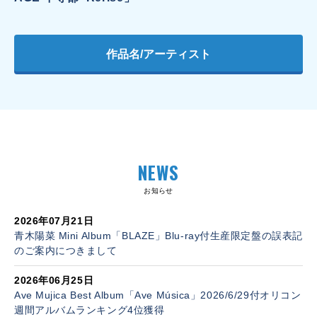
作品名/アーティスト
NEWS
お知らせ
2026年07月21日
青木陽菜 Mini Album「BLAZE」Blu-ray付生産限定盤の誤表記
のご案内につきまして
2026年06月25日
Ave Mujica Best Album「Ave Música」2026/6/29付オリコン
週間アルバムランキング4位獲得