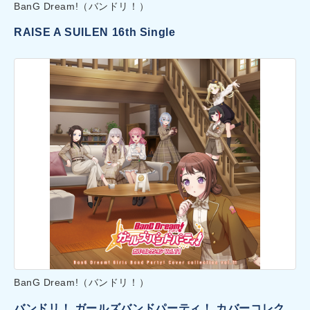
BanG Dream!（バンドリ！）
RAISE A SUILEN 16th Single
BanG Dream!（バンドリ！）
バンドリ！ ガールズバンドパーティ！ カバーコレク