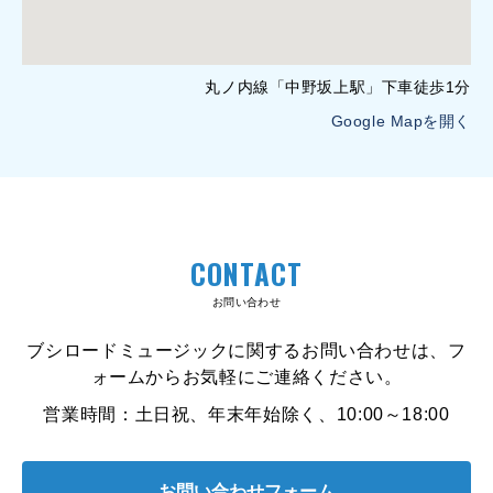
丸ノ内線「中野坂上駅」下車徒歩1分
Google Mapを開く
CONTACT
お問い合わせ
ブシロードミュージックに関するお問い合わせは、フ
ォームからお気軽にご連絡ください。
営業時間：土日祝、年末年始除く、10:00～18:00
お問い合わせフォーム