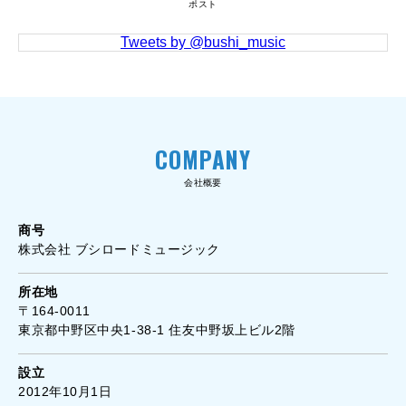
ポスト
Tweets by @bushi_music
COMPANY
会社概要
商号
株式会社 ブシロードミュージック
所在地
〒164-0011
東京都中野区中央1-38-1 住友中野坂上ビル2階
設立
2012年10月1日