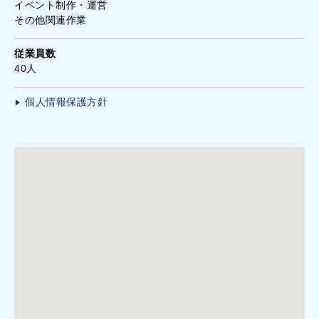
イベント制作・運営
その他関連作業
従業員数
40人
個人情報保護方針