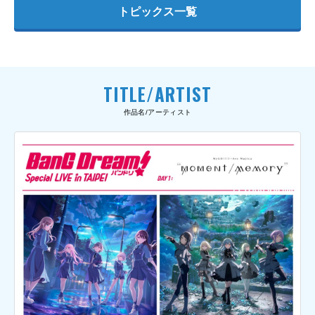
トピックス一覧
TITLE/ARTIST
作品名/アーティスト