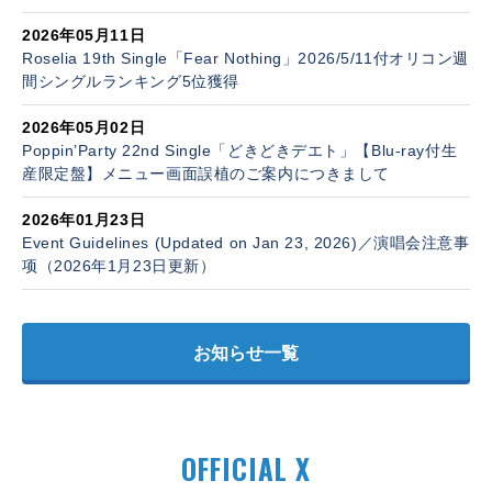
2026年05月11日
Roselia 19th Single「Fear Nothing」2026/5/11付オリコン週
間シングルランキング5位獲得
2026年05月02日
Poppin’Party 22nd Single「どきどきデエト」【Blu-ray付生
産限定盤】メニュー画面誤植のご案内につきまして
2026年01月23日
Event Guidelines (Updated on Jan 23, 2026)／演唱会注意事
项（2026年1月23日更新）
お知らせ一覧
OFFICIAL X