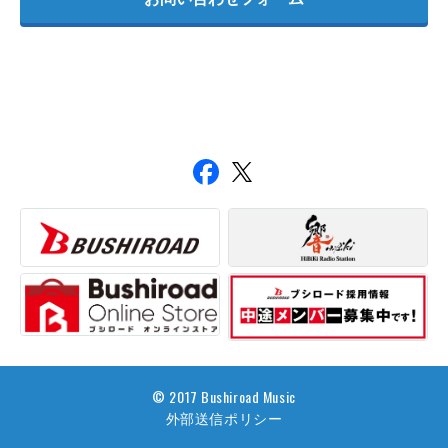
© 2017 Bushiroad Music
外部送信ポリシー