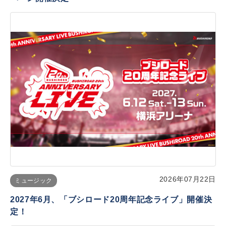
2026年07月22日
ミュージック
2027年6月、「ブシロード20周年記念ライブ」開催決
定！