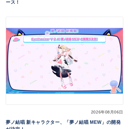
ース！
2026年08月06日
夢ノ結唱 新キャラクター、「夢ノ結唱 MEW」の開発