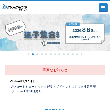
重要なお知らせ
2026年01月23日
ブシロードミュージック主催ライブイベントにおける注意事項
【2026年1月23日更新】