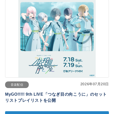
2026年07月20日
音楽配信
MyGO!!!!! 9th LIVE「つなぎ目の向こうに」のセット
リストプレイリストを公開