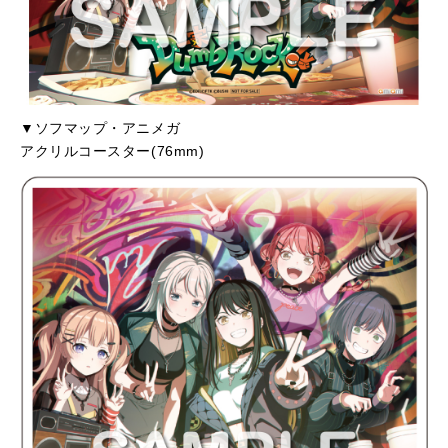
▼ソフマップ・アニメガ
アクリルコースター(76mm)