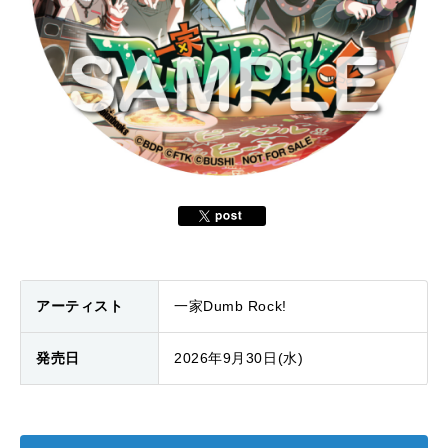
アーティスト
一家Dumb Rock!
発売日
2026年9月30日(水)