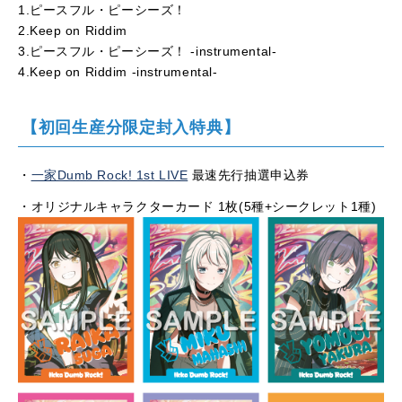
1.ピースフル・ピーシーズ！
2.Keep on Riddim
3.ピースフル・ピーシーズ！ -instrumental-
4.Keep on Riddim -instrumental-
【初回生産分限定封入特典】
・
一家Dumb Rock! 1st LIVE
最速先行抽選申込券
・オリジナルキャラクターカード 1枚(5種+シークレット1種)