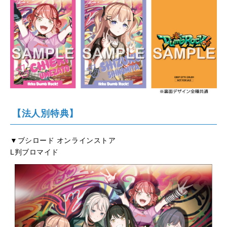
【法人別特典】
▼ブシロード オンラインストア
L判ブロマイド