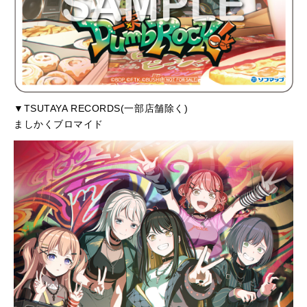
▼TSUTAYA RECORDS(一部店舗除く)
ましかくブロマイド