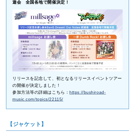
遊会 全国各地で開催決定！
リリースを記念して、初となるリリースイベントツアー
の開催が決定しました！
参加方法等の詳細はこちら：
https://bushiroad-
music.com/topics/22115/
【ジャケット】