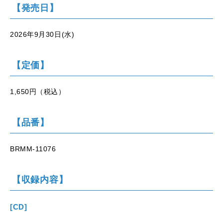
【発売日】
2026年9月30日(水)
【定価】
1,650円（税込）
【品番】
BRMM-11076
【収録内容】
[CD]