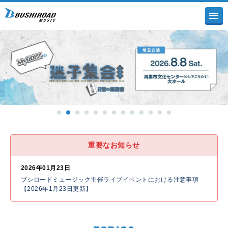
重要なお知らせ
2026年01月23日
ブシロードミュージック主催ライブイベントにおける注意事項
【2026年1月23日更新】