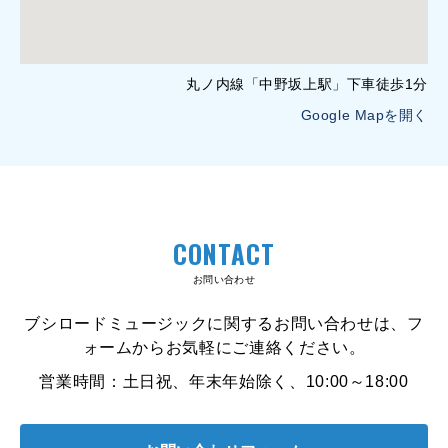
丸ノ内線「中野坂上駅」下車徒歩1分
Google Mapを開く
CONTACT
お問い合わせ
ブシロードミュージックに関するお問い合わせは、フ
ォームからお気軽にご連絡ください。
営業時間：土日祝、年末年始除く、10:00～18:00