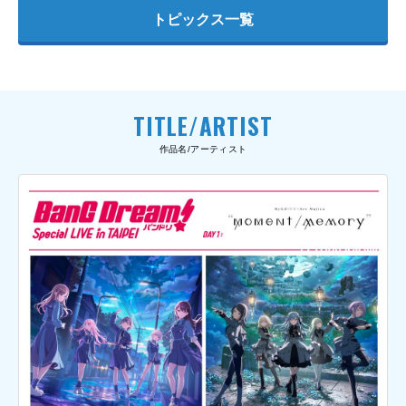
トピックス一覧
TITLE/ARTIST
作品名/アーティスト