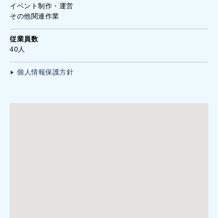
イベント制作・運営
その他関連作業
従業員数
40人
個人情報保護方針