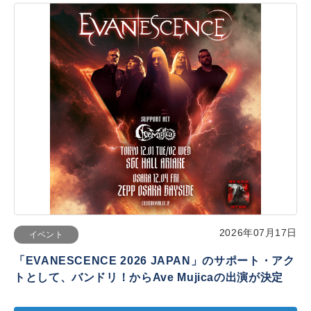
2026年07月17日
イベント
「EVANESCENCE 2026 JAPAN」のサポート・アク
トとして、バンドリ！からAve Mujicaの出演が決定