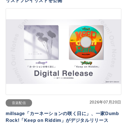
リストプレイリストを公開
2026年07月20日
音楽配信
millsage「カーネーションの咲く日に」、一家Dumb
Rock!「Keep on Riddim」がデジタルリリース