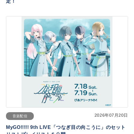
定！
2026年07月20日
音楽配信
MyGO!!!!! 9th LIVE「つなぎ目の向こうに」のセット