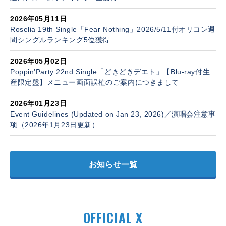
2026年05月11日
Roselia 19th Single「Fear Nothing」2026/5/11付オリコン週
間シングルランキング5位獲得
2026年05月02日
Poppin’Party 22nd Single「どきどきデエト」【Blu-ray付生
産限定盤】メニュー画面誤植のご案内につきまして
2026年01月23日
Event Guidelines (Updated on Jan 23, 2026)／演唱会注意事
项（2026年1月23日更新）
お知らせ一覧
OFFICIAL X