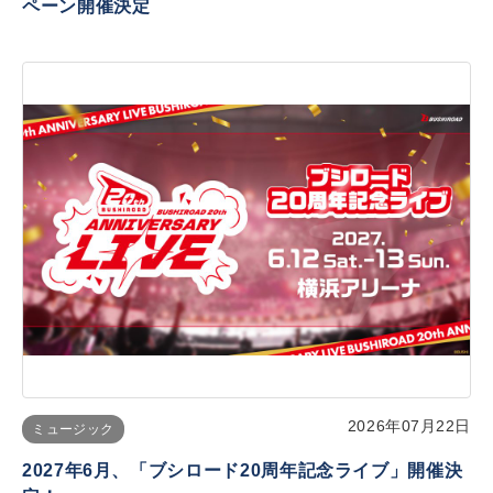
ペーン開催決定
2026年07月22日
ミュージック
2027年6月、「ブシロード20周年記念ライブ」開催決