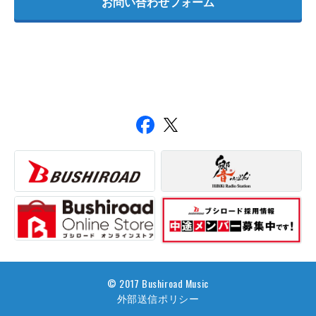
お問い合わせフォーム
© 2017 Bushiroad Music
外部送信ポリシー