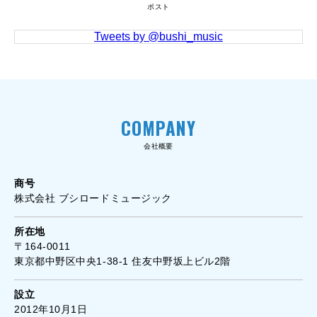
ポスト
Tweets by @bushi_music
COMPANY
会社概要
商号
株式会社 ブシロードミュージック
所在地
〒164-0011
東京都中野区中央1-38-1 住友中野坂上ビル2階
設立
2012年10月1日