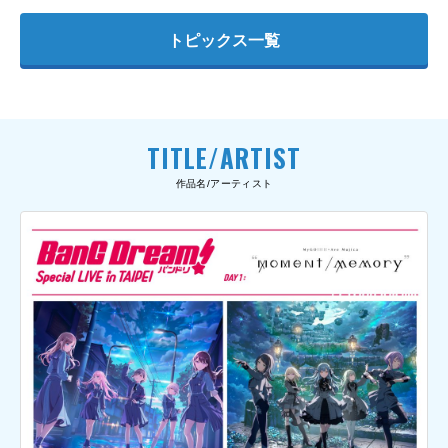
トピックス一覧
TITLE/ARTIST
作品名/アーティスト