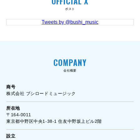
OFFICIAL X
ポスト
Tweets by @bushi_music
COMPANY
会社概要
商号
株式会社 ブシロードミュージック
所在地
〒164-0011
東京都中野区中央1-38-1 住友中野坂上ビル2階
設立