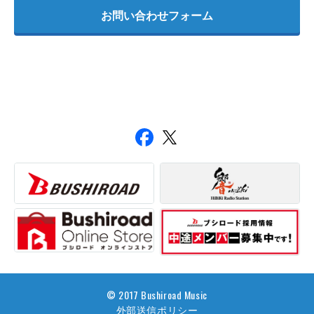
お問い合わせフォーム
© 2017 Bushiroad Music
外部送信ポリシー