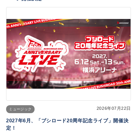
2026年07月22日
ミュージック
2027年6月、「ブシロード20周年記念ライブ」開催決
定！