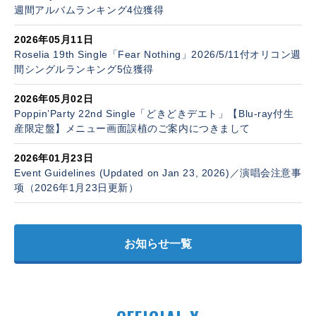
週間アルバムランキング4位獲得
2026年05月11日
Roselia 19th Single「Fear Nothing」2026/5/11付オリコン週
間シングルランキング5位獲得
2026年05月02日
Poppin’Party 22nd Single「どきどきデエト」【Blu-ray付生
産限定盤】メニュー画面誤植のご案内につきまして
2026年01月23日
Event Guidelines (Updated on Jan 23, 2026)／演唱会注意事
项（2026年1月23日更新）
お知らせ一覧