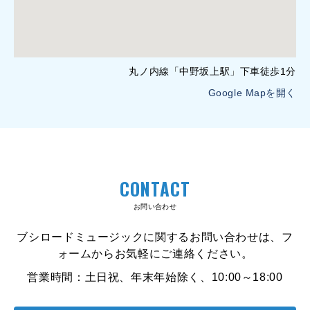
丸ノ内線「中野坂上駅」下車徒歩1分
Google Mapを開く
CONTACT
お問い合わせ
ブシロードミュージックに関するお問い合わせは、フ
ォームからお気軽にご連絡ください。
営業時間：土日祝、年末年始除く、10:00～18:00