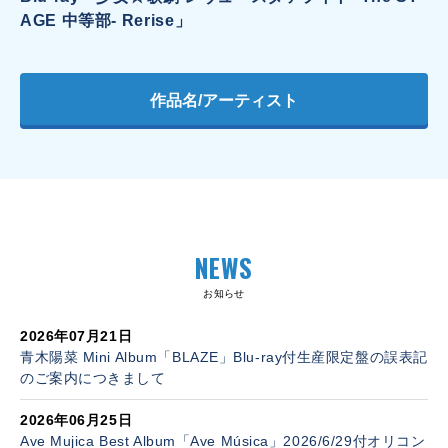
AGE 中等部- Rerise」
作品名/アーティスト
NEWS
お知らせ
2026年07月21日
青木陽菜 Mini Album「BLAZE」Blu-ray付生産限定盤の誤表記
のご案内につきまして
2026年06月25日
Ave Mujica Best Album「Ave Música」2026/6/29付オリコン