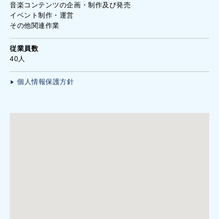
音楽コンテンツの企画・制作及び発売
イベント制作・運営
その他関連作業
従業員数
40人
個人情報保護方針