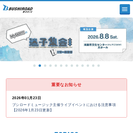
重要なお知らせ
2026年01月23日
ブシロードミュージック主催ライブイベントにおける注意事項
【2026年1月23日更新】