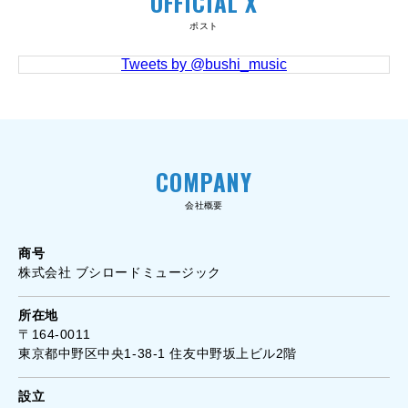
OFFICIAL X
ポスト
Tweets by @bushi_music
COMPANY
会社概要
商号
株式会社 ブシロードミュージック
所在地
〒164-0011
東京都中野区中央1-38-1 住友中野坂上ビル2階
設立