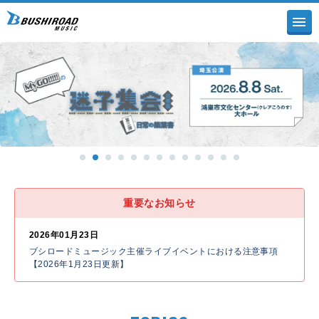
重要なお知らせ
2026年01月23日
ブシロードミュージック主催ライブイベントにおける注意事項
【2026年1月23日更新】