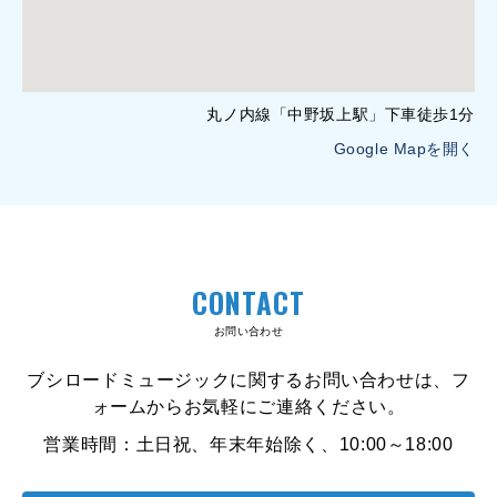
丸ノ内線「中野坂上駅」下車徒歩1分
Google Mapを開く
CONTACT
お問い合わせ
ブシロードミュージックに関するお問い合わせは、フ
ォームからお気軽にご連絡ください。
営業時間：土日祝、年末年始除く、10:00～18:00