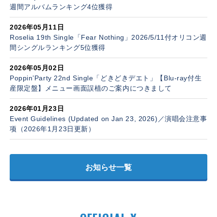
週間アルバムランキング4位獲得
2026年05月11日
Roselia 19th Single「Fear Nothing」2026/5/11付オリコン週
間シングルランキング5位獲得
2026年05月02日
Poppin’Party 22nd Single「どきどきデエト」【Blu-ray付生
産限定盤】メニュー画面誤植のご案内につきまして
2026年01月23日
Event Guidelines (Updated on Jan 23, 2026)／演唱会注意事
项（2026年1月23日更新）
お知らせ一覧