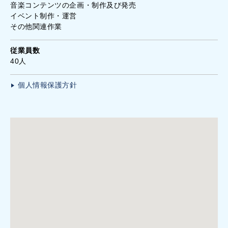
音楽コンテンツの企画・制作及び発売
イベント制作・運営
その他関連作業
従業員数
40人
個人情報保護方針