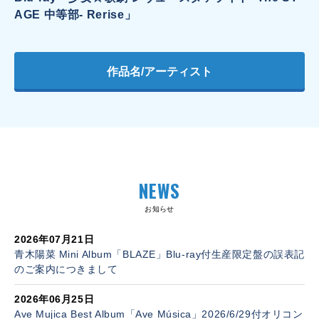
AGE 中等部- Rerise」
作品名/アーティスト
NEWS
お知らせ
2026年07月21日
青木陽菜 Mini Album「BLAZE」Blu-ray付生産限定盤の誤表記
のご案内につきまして
2026年06月25日
Ave Mujica Best Album「Ave Música」2026/6/29付オリコン