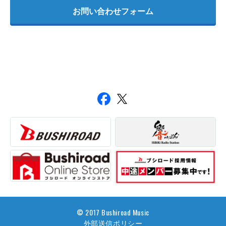
お問い合わせフォーム
© 2017 Bushiroad Music
外部送信ポリシー