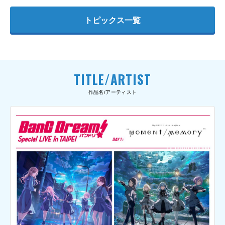
トピックス一覧
TITLE/ARTIST
作品名/アーティスト