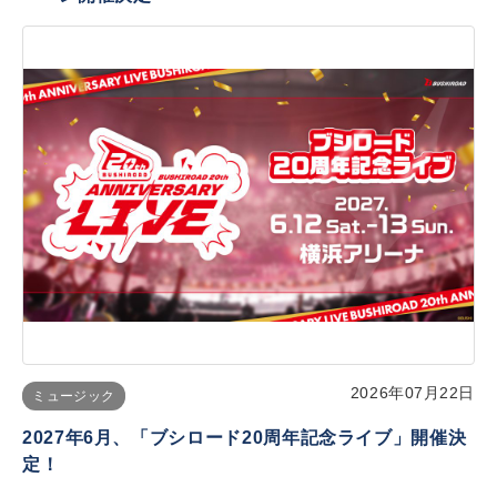
2026年07月22日
ミュージック
2027年6月、「ブシロード20周年記念ライブ」開催決
定！